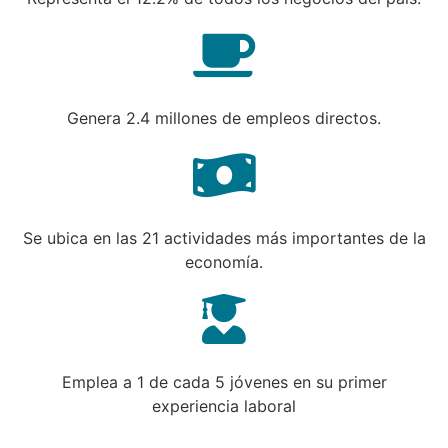
Genera 2.4 millones de empleos directos.
Se ubica en las 21 actividades más importantes de la
economía.
Emplea a 1 de cada 5 jóvenes en su primer
experiencia laboral