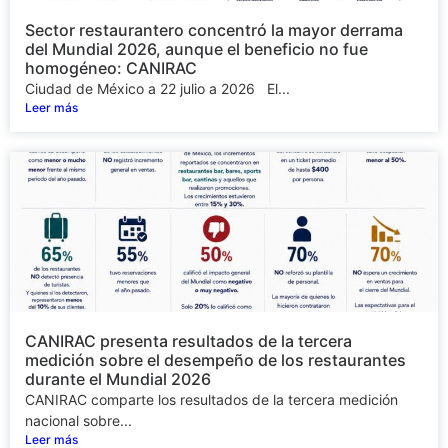
Sector restaurantero concentró la mayor derrama
del Mundial 2026, aunque el beneficio no fue
homogéneo: CANIRAC
Ciudad de México a 22 julio a 2026 El...
Leer más
CANIRAC presenta resultados de la tercera
medición sobre el desempeño de los restaurantes
durante el Mundial 2026
CANIRAC comparte los resultados de la tercera medición
nacional sobre...
Leer más