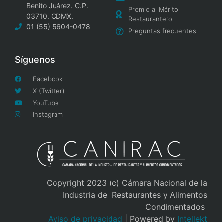
Benito Juárez. C.P.
Premio al Mérito
03710. CDMX.
Restaurantero
01 (55) 5604-0478
Preguntas frecuentes
Síguenos
Facebook
X (Twitter)
YouTube
Instagram
Copyright 2023 (c) Cámara Nacional de la
Industria de Restaurantes y Alimentos
Condimentados
Aviso de privacidad
| Powered by
Intellekt