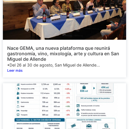
Nace GEMA, una nueva plataforma que reunirá
gastronomía, vino, mixología, arte y cultura en San
Miguel de Allende
•Del 26 al 30 de agosto, San Miguel de Allende...
Leer más