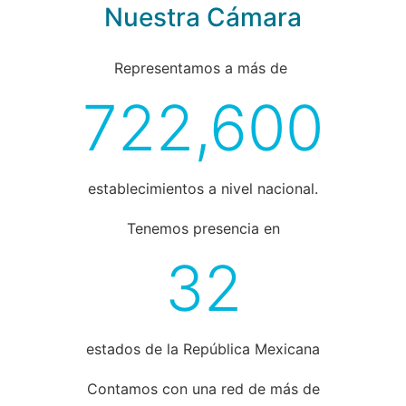
Nuestra Cámara
Representamos a más de
722,600
establecimientos a nivel nacional.
Tenemos presencia en
32
estados de la República Mexicana
Contamos con una red de más de