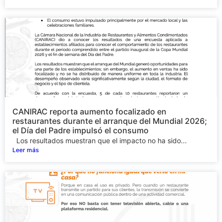
CANIRAC reporta aumento focalizado en
restaurantes durante el arranque del Mundial 2026;
el Día del Padre impulsó el consumo
Los resultados muestran que el impacto no ha sido...
Leer más