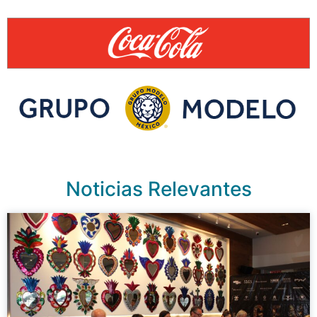
Noticias Relevantes