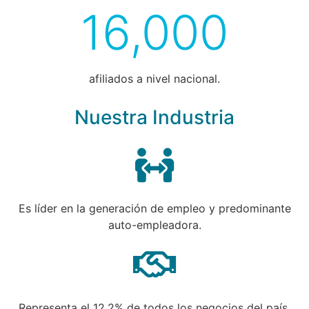
16,000
afiliados a nivel nacional.
Nuestra Industria
Es líder en la generación de empleo y predominante
auto-empleadora.
Representa el 12.2% de todos los negocios del país.