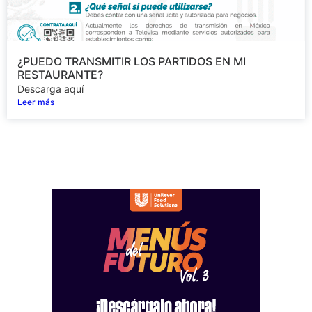
¿PUEDO TRANSMITIR LOS PARTIDOS EN MI
RESTAURANTE?
Descarga aquí
Leer más