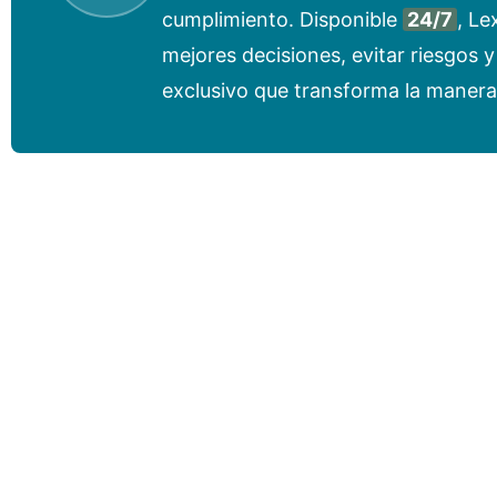
cumplimiento. Disponible
24/7
, Le
mejores decisiones, evitar riesgos 
exclusivo que transforma la manera