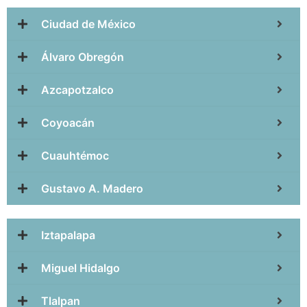
Ciudad de México
Álvaro Obregón
Azcapotzalco
Coyoacán
Cuauhtémoc
Gustavo A. Madero
Iztapalapa
Miguel Hidalgo
Tlalpan