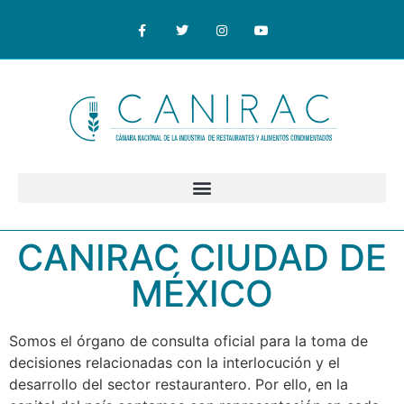
CANIRAC CIUDAD DE
MÉXICO
Somos el órgano de consulta oficial para la toma de
decisiones relacionadas con la interlocución y el
desarrollo del sector restaurantero. Por ello, en la