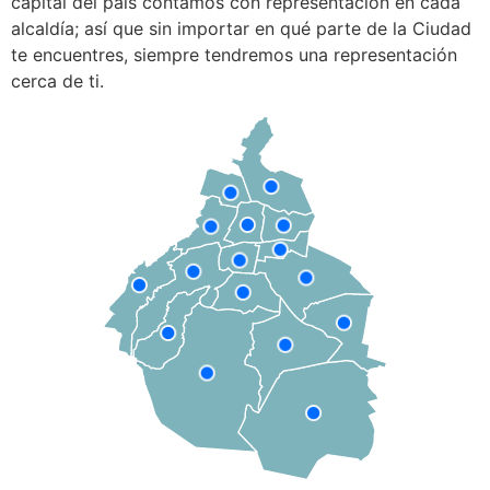
capital del país contamos con representación en cada
alcaldía; así que sin importar en qué parte de la Ciudad
te encuentres, siempre tendremos una representación
cerca de ti.