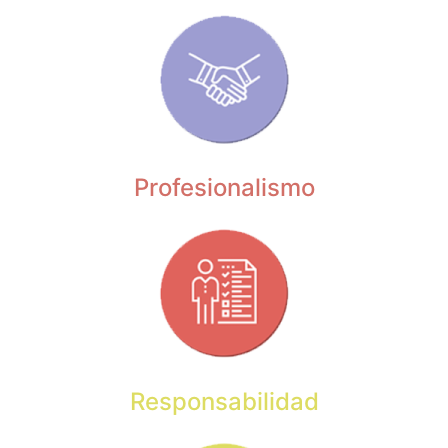
Profesionalismo
Responsabilidad