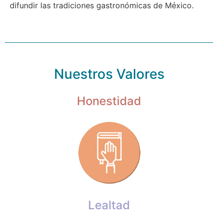
difundir las tradiciones gastronómicas de México.
Nuestros Valores
Honestidad
Lealtad