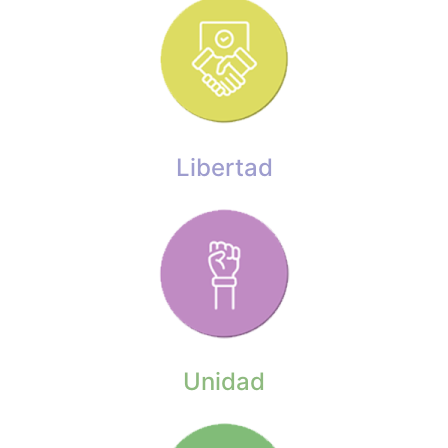
Libertad
Unidad