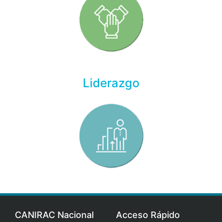
Liderazgo
CANIRAC Nacional
Acceso Rápido