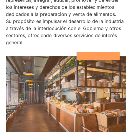
los intereses y derechos de los establecimientos
dedicados a la preparación y venta de alimentos.
Su propósito es impulsar el desarrollo de la industria
a través de la interlocución con el Gobierno y otros
sectores, ofreciendo diversos servicios de interés
general.