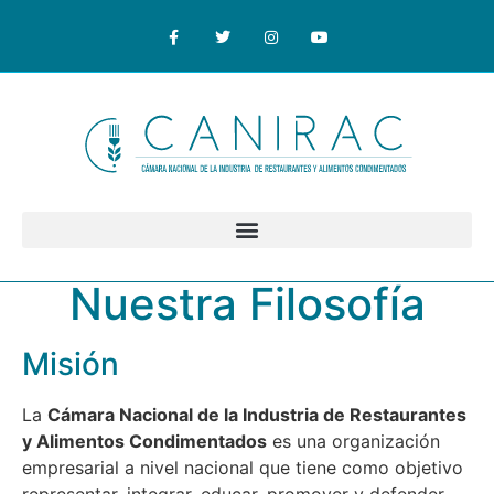
Nuestra Filosofía
Misión
La
Cámara Nacional de la Industria de Restaurantes
y Alimentos Condimentados
es una organización
empresarial a nivel nacional que tiene como objetivo
representar, integrar, educar, promover y defender