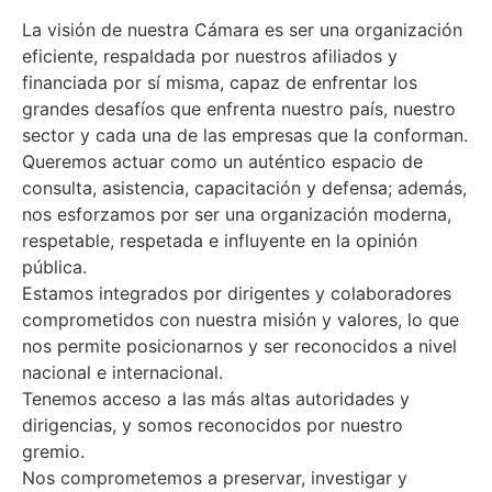
La visión de nuestra Cámara es ser una organización
eficiente, respaldada por nuestros afiliados y
financiada por sí misma, capaz de enfrentar los
grandes desafíos que enfrenta nuestro país, nuestro
sector y cada una de las empresas que la conforman.
Queremos actuar como un auténtico espacio de
consulta, asistencia, capacitación y defensa; además,
nos esforzamos por ser una organización moderna,
respetable, respetada e influyente en la opinión
pública.
Estamos integrados por dirigentes y colaboradores
comprometidos con nuestra misión y valores, lo que
nos permite posicionarnos y ser reconocidos a nivel
nacional e internacional.
Tenemos acceso a las más altas autoridades y
dirigencias, y somos reconocidos por nuestro
gremio.
Nos comprometemos a preservar, investigar y