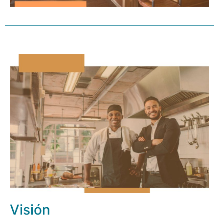
Visión