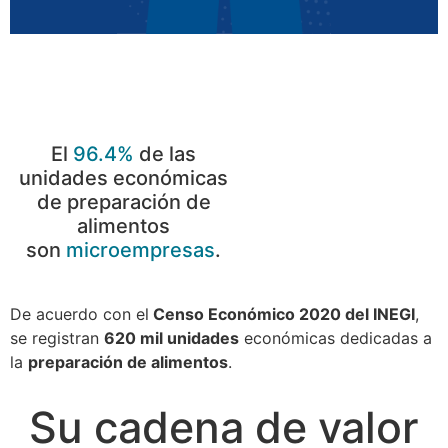
El
96.4%
de las
unidades económicas
de preparación de
alimentos
son
microempresas
.
De acuerdo con el
Censo Económico 2020 del INEGI
,
se registran
620 mil unidades
económicas dedicadas a
la
preparación de alimentos
.
Su cadena de valor