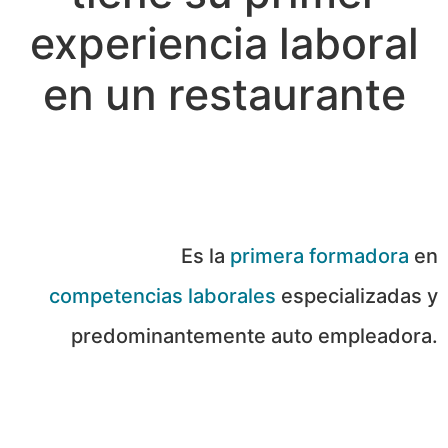
experiencia laboral
en un restaurante
Es la
primera formadora
en
competencias laborales
especializadas y
predominantemente auto empleadora.