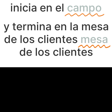
inicia en el
campo
y termina en la mesa
de los clientes
mesa
de los clientes