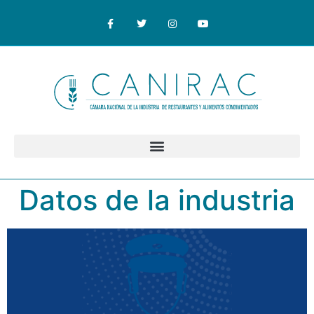
Datos de la industria