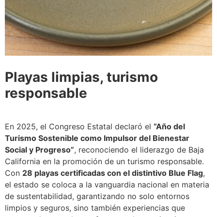
Playas limpias, turismo
responsable
En 2025, el Congreso Estatal declaró el
“Año del
Turismo Sostenible como Impulsor del Bienestar
Social y Progreso”
, reconociendo el liderazgo de Baja
California en la promoción de un turismo responsable.
Con
28 playas certificadas con el distintivo Blue Flag
,
el estado se coloca a la vanguardia nacional en materia
de sustentabilidad, garantizando no solo entornos
limpios y seguros, sino también experiencias que