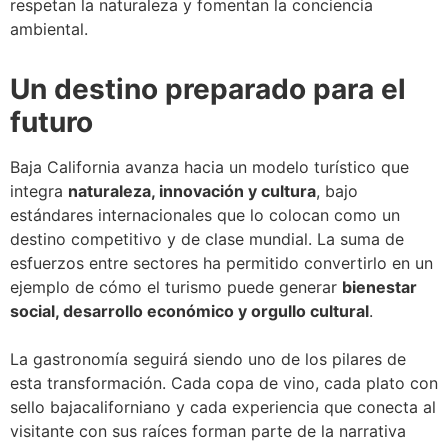
respetan la naturaleza y fomentan la conciencia
ambiental.
Un destino preparado para el
futuro
Baja California avanza hacia un modelo turístico que
integra
naturaleza, innovación y cultura
, bajo
estándares internacionales que lo colocan como un
destino competitivo y de clase mundial. La suma de
esfuerzos entre sectores ha permitido convertirlo en un
ejemplo de cómo el turismo puede generar
bienestar
social, desarrollo económico y orgullo cultural
.
La gastronomía seguirá siendo uno de los pilares de
esta transformación. Cada copa de vino, cada plato con
sello bajacaliforniano y cada experiencia que conecta al
visitante con sus raíces forman parte de la narrativa