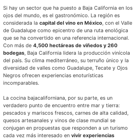
Si hay un sector que ha puesto a Baja California en los
ojos del mundo, es el gastronómico. La región es
considerada la
capital del vino en México
, con el Valle
de Guadalupe como epicentro de una ruta enológica
que se ha convertido en una referencia internacional.
Con más de
4,500 hectáreas de viñedos y 260
bodegas
, Baja California lidera la producción vinícola
del país. Su clima mediterráneo, su terruño único y la
diversidad de valles como Guadalupe, Tecate y Ojos
Negros ofrecen experiencias enoturísticas
incomparables.
La cocina bajacaliforniana, por su parte, es un
verdadero punto de encuentro entre mar y tierra:
pescados y mariscos frescos, carnes de alta calidad,
quesos artesanales y vinos de clase mundial se
conjugan en propuestas que responden a un turismo
cada vez más interesado en
vivir experiencias