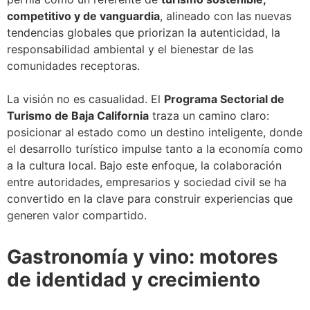
competitivo y de vanguardia
, alineado con las nuevas
tendencias globales que priorizan la autenticidad, la
responsabilidad ambiental y el bienestar de las
comunidades receptoras.
La visión no es casualidad. El
Programa Sectorial de
Turismo de Baja California
traza un camino claro:
posicionar al estado como un destino inteligente, donde
el desarrollo turístico impulse tanto a la economía como
a la cultura local. Bajo este enfoque, la colaboración
entre autoridades, empresarios y sociedad civil se ha
convertido en la clave para construir experiencias que
generen valor compartido.
Gastronomía y vino: motores
de identidad y crecimiento