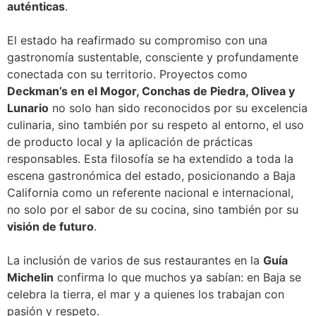
auténticas
.
El estado ha reafirmado su compromiso con una
gastronomía sustentable, consciente y profundamente
conectada con su territorio. Proyectos como
Deckman’s en el Mogor, Conchas de Piedra, Olivea y
Lunario
no solo han sido reconocidos por su excelencia
culinaria, sino también por su respeto al entorno, el uso
de producto local y la aplicación de prácticas
responsables. Esta filosofía se ha extendido a toda la
escena gastronómica del estado, posicionando a Baja
California como un referente nacional e internacional,
no solo por el sabor de su cocina, sino también por su
visión de futuro
.
La inclusión de varios de sus restaurantes en la
Guía
Michelin
confirma lo que muchos ya sabían: en Baja se
celebra la tierra, el mar y a quienes los trabajan con
pasión y respeto.