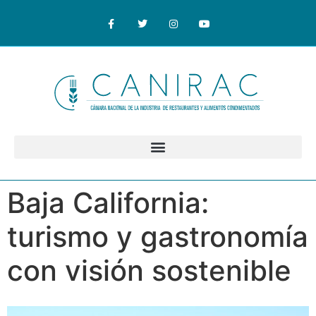
Baja California:
turismo y gastronomía
con visión sostenible