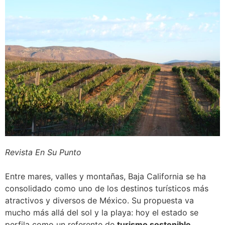
Revista En Su Punto
Entre mares, valles y montañas, Baja California se ha
consolidado como uno de los destinos turísticos más
atractivos y diversos de México. Su propuesta va
mucho más allá del sol y la playa: hoy el estado se
perfila como un referente de
turismo sostenible,