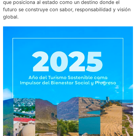
que posiciona al estado como un destino donde el
futuro se construye con sabor, responsabilidad y visión
global.