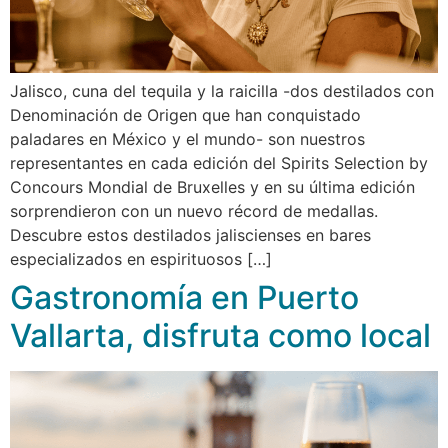
Jalisco, cuna del tequila y la raicilla -dos destilados con
Denominación de Origen que han conquistado
paladares en México y el mundo- son nuestros
representantes en cada edición del Spirits Selection by
Concours Mondial de Bruxelles y en su última edición
sorprendieron con un nuevo récord de medallas.
Descubre estos destilados jaliscienses en bares
especializados en espirituosos […]
Gastronomía en Puerto
Vallarta, disfruta como local