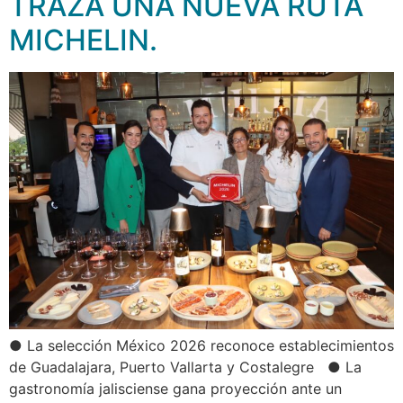
TRAZA UNA NUEVA RUTA
MICHELIN.
● La selección México 2026 reconoce establecimientos
de Guadalajara, Puerto Vallarta y Costalegre ● La
gastronomía jalisciense gana proyección ante un