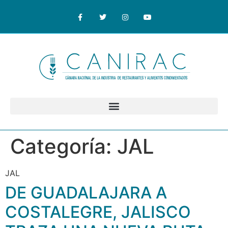
Categoría:
JAL
JAL
DE GUADALAJARA A
COSTALEGRE, JALISCO