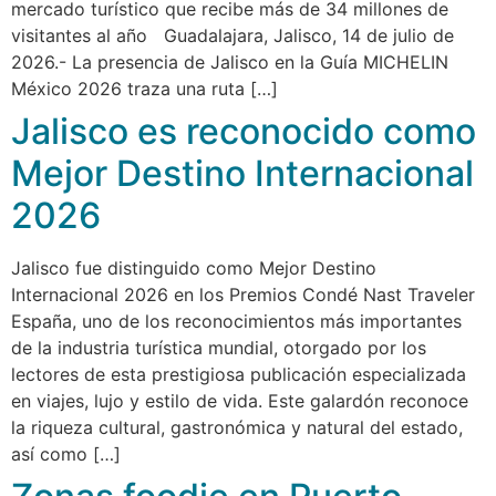
mercado turístico que recibe más de 34 millones de
visitantes al año Guadalajara, Jalisco, 14 de julio de
2026.- La presencia de Jalisco en la Guía MICHELIN
México 2026 traza una ruta […]
Jalisco es reconocido como
Mejor Destino Internacional
2026
Jalisco fue distinguido como Mejor Destino
Internacional 2026 en los Premios Condé Nast Traveler
España, uno de los reconocimientos más importantes
de la industria turística mundial, otorgado por los
lectores de esta prestigiosa publicación especializada
en viajes, lujo y estilo de vida. Este galardón reconoce
la riqueza cultural, gastronómica y natural del estado,
así como […]