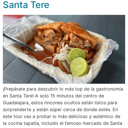
Santa Tere
¡Prepárate para descubrir lo más top de la gastronomía
en Santa Tere! A solo 15 minutos del centro de
Guadalajara, estos rincones ocultos están listos para
sorprenderte y están súper cerca de donde estés. En
este tour vas a probar lo más delicioso y auténtico de
la cocina tapatía, incluido el famoso mercado de Santa