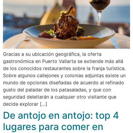
Gracias a su ubicación geográfica, la oferta
gastronómica en Puerto Vallarta se extiende más allá
de los conocidos restaurantes sobre la franja turística.
Sobre algunos callejones y colonias adjuntas existe un
mundo de opciones diseñadas de acuerdo al refinado
gusto del paladar de los patasaladas, y que con
seguridad deleitarán a cualquier otro visitante que
decida explorar […]
De antojo en antojo: top 4
lugares para comer en