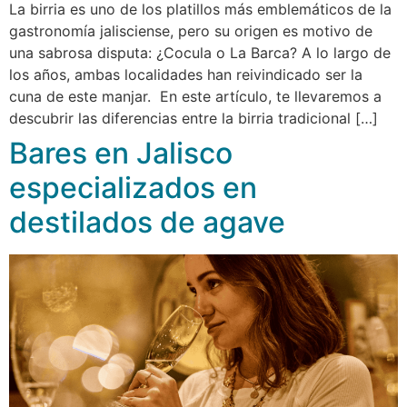
La birria es uno de los platillos más emblemáticos de la
gastronomía jalisciense, pero su origen es motivo de
una sabrosa disputa: ¿Cocula o La Barca? A lo largo de
los años, ambas localidades han reivindicado ser la
cuna de este manjar. En este artículo, te llevaremos a
descubrir las diferencias entre la birria tradicional […]
Bares en Jalisco
especializados en
destilados de agave