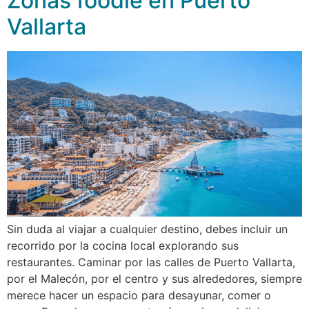
Zonas foodie en Puerto
Vallarta
Sin duda al viajar a cualquier destino, debes incluir un
recorrido por la cocina local explorando sus
restaurantes. Caminar por las calles de Puerto Vallarta,
por el Malecón, por el centro y sus alrededores, siempre
merece hacer un espacio para desayunar, comer o