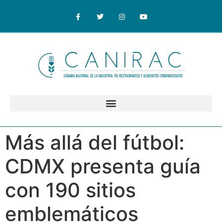
Más allá del fútbol:
CDMX presenta guía
con 190 sitios
emblemáticos