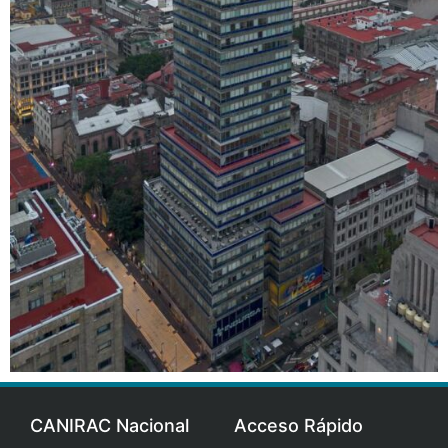
CANIRAC Nacional
Acceso Rápido