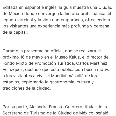
Editada en español e inglés, la guía muestra una Ciudad
de México donde convergen la historia prehispánica, el
legado virreinal y la vida contemporánea, ofreciendo a
los visitantes una experiencia más profunda y cercana
de la capital.
Durante la presentación oficial, que se realizará el
próximo 16 de mayo en el Museo Kaluz, el director del
Fondo Mixto de Promoción Turística, Carlos Martínez
Velázquez, destacó que esta publicación busca motivar
a los visitantes a vivir el Mundial más allá de los
estadios, explorando la gastronomía, cultura y
tradiciones de la ciudad.
Por su parte, Alejandra Frausto Guerrero, titular de la
Secretaría de Turismo de la Ciudad de México, señaló