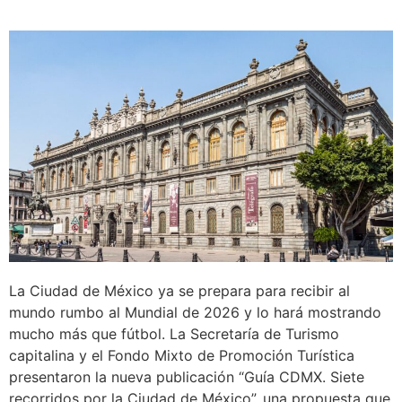
La Ciudad de México ya se prepara para recibir al
mundo rumbo al Mundial de 2026 y lo hará mostrando
mucho más que fútbol. La Secretaría de Turismo
capitalina y el Fondo Mixto de Promoción Turística
presentaron la nueva publicación “Guía CDMX. Siete
recorridos por la Ciudad de México”, una propuesta que