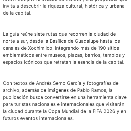
invita a descubrir la riqueza cultural, histórica y urbana
de la capital.
La guía reúne siete rutas que recorren la ciudad de
norte a sur, desde la Basílica de Guadalupe hasta los
canales de Xochimilco, integrando más de 190 sitios
emblemáticos entre museos, plazas, barrios, templos y
espacios icónicos que retratan la esencia de la capital.
Con textos de Andrés Semo García y fotografías de
archivo, además de imágenes de Pablo Ramos, la
publicación busca convertirse en una herramienta clave
para turistas nacionales e internacionales que visitarán
la ciudad durante la Copa Mundial de la FIFA 2026 y en
futuros eventos internacionales.