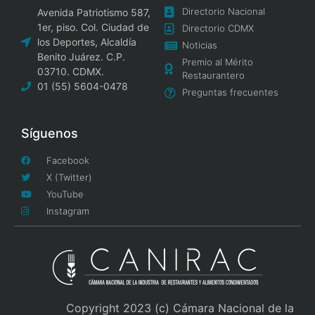
Directorio Nacional
Avenida Patriotismo 587,
1er, piso. Col. Ciudad de
Directorio CDMX
los Deportes, Alcaldía
Noticias
Benito Juárez. C.P.
Premio al Mérito
03710. CDMX.
Restaurantero
01 (55) 5604-0478
Preguntas frecuentes
Síguenos
Facebook
X (Twitter)
YouTube
Instagram
Copyright 2023 (c) Cámara Nacional de la