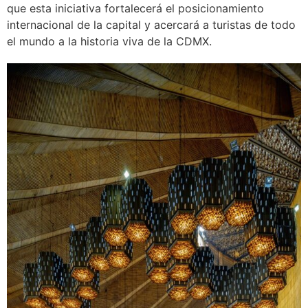
que esta iniciativa fortalecerá el posicionamiento
internacional de la capital y acercará a turistas de todo
el mundo a la historia viva de la CDMX.