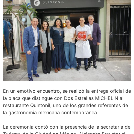
En un emotivo encuentro, se realizó la entrega oficial de
la placa que distingue con Dos Estrellas MICHELIN al
restaurante Quintonil, uno de los grandes referentes de
la gastronomía mexicana contemporánea.
La ceremonia contó con la presencia de la secretaria de
Turismo de la Ciudad de México, Alejandra Frausto; el