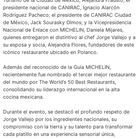
presidente nacional de CANIRAC, Ignacio Alarcón
Rodríguez Pacheco; el presidente de CANIRAC Ciudad
de México, Jack Sourasky Olmos; y la Vicepresidencia
Nacional de Enlace con MICHELIN, Daniela Mijares,
quienes entregaron el distintivo al chef Jorge Vallejo y a
su esposa y socia, Alejandra Flores, fundadores de este
icónico restaurante ubicado en Polanco.
Además del reconocido de la Guía MICHELIN,
recientemente fue nombrado el tercer mejor restaurante
del mundo por The World’s 50 Best Restaurants,
consolidando su liderazgo internacional en la alta
cocina mexicana.
Durante el evento, se destacó el profundo respeto de
Jorge Vallejo por los ingredientes nacionales, su
compromiso con la tierra y su talento para transformar
cada platillo en una experiencia sensorial única,