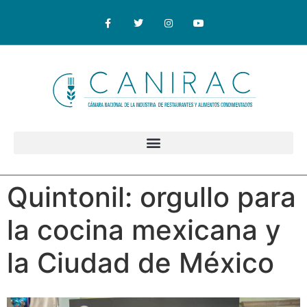
Quintonil: orgullo para
la cocina mexicana y
la Ciudad de México