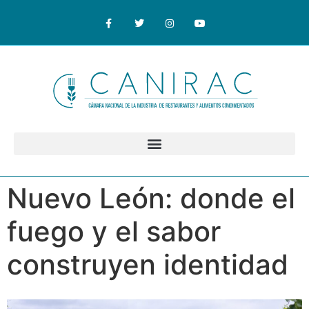
Nuevo León: donde el
fuego y el sabor
construyen identidad