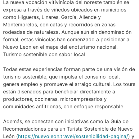
La nueva vocación vitivinícola del noreste también se
expresa a través de viñedos ubicados en municipios
como Higueras, Linares, García, Allende y
Montemorelos, con catas y recorridos en zonas
rodeadas de naturaleza. Aunque aún sin denominación
formal, estas vinícolas han comenzado a posicionar a
Nuevo León en el mapa del enoturismo nacional.
Turismo sostenible con sabor local
Todas estas experiencias forman parte de una visión de
turismo sostenible, que impulsa el consumo local,
genera empleo y promueve el arraigo cultural. Los tours
están diseñados para beneficiar directamente a
productores, cocineras, microempresarios y
comunidades anfitrionas, con enfoque responsable.
Además, se conectan con iniciativas como la Guía de
Recomendaciones para un Turista Sostenible de Nuevo
León (
https://nuevoleon.travel/sostenibilidad-pagina/
) y