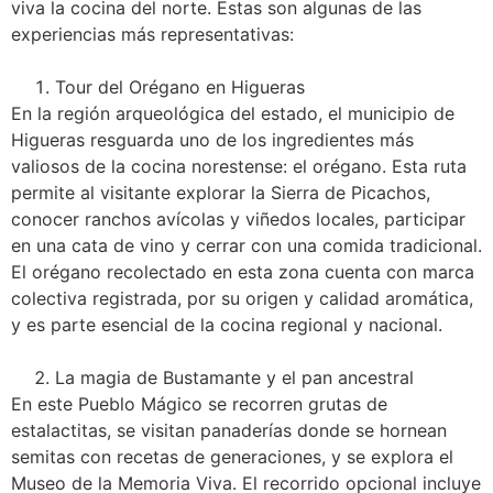
viva la cocina del norte. Estas son algunas de las
experiencias más representativas:
Tour del Orégano en Higueras
En la región arqueológica del estado, el municipio de
Higueras resguarda uno de los ingredientes más
valiosos de la cocina norestense: el orégano. Esta ruta
permite al visitante explorar la Sierra de Picachos,
conocer ranchos avícolas y viñedos locales, participar
en una cata de vino y cerrar con una comida tradicional.
El orégano recolectado en esta zona cuenta con marca
colectiva registrada, por su origen y calidad aromática,
y es parte esencial de la cocina regional y nacional.
La magia de Bustamante y el pan ancestral
En este Pueblo Mágico se recorren grutas de
estalactitas, se visitan panaderías donde se hornean
semitas con recetas de generaciones, y se explora el
Museo de la Memoria Viva. El recorrido opcional incluye