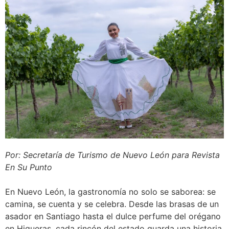
Por: Secretaría de Turismo de Nuevo León para Revista
En Su Punto
En Nuevo León, la gastronomía no solo se saborea: se
camina, se cuenta y se celebra. Desde las brasas de un
asador en Santiago hasta el dulce perfume del orégano
en Higueras, cada rincón del estado guarda una historia