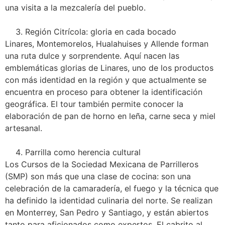
una visita a la mezcalería del pueblo.
Región Citrícola: gloria en cada bocado
Linares, Montemorelos, Hualahuises y Allende forman
una ruta dulce y sorprendente. Aquí nacen las
emblemáticas glorias de Linares, uno de los productos
con más identidad en la región y que actualmente se
encuentra en proceso para obtener la identificación
geográfica. El tour también permite conocer la
elaboración de pan de horno en leña, carne seca y miel
artesanal.
Parrilla como herencia cultural
Los Cursos de la Sociedad Mexicana de Parrilleros
(SMP) son más que una clase de cocina: son una
celebración de la camaradería, el fuego y la técnica que
ha definido la identidad culinaria del norte. Se realizan
en Monterrey, San Pedro y Santiago, y están abiertos
tanto para aficionados como expertos. El cabrito al