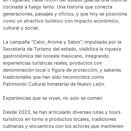
cocinada a fuego lento. Una historia que conecta
generaciones, paisajes y oficios, y que hoy se posiciona
como un atractivo turístico con impacto económico,
cultural y social.
La campaña “Calor, Aroma y Sabor”, impulsada por la
Secretaría de Turismo del estado, visibiliza la riqueza
gastronómica del noreste mexicano, integrando
experiencias turísticas reales, productos con
denominación local o figura de protección, y saberes
tradicionales que han sido reconocidos como
Patrimonio Cultural Inmaterial de Nuevo León.
Experiencias que se viven, no solo se comen
Desde 2023, se han articulado diversas rutas y tours
turísticos en torno a productos locales, tradiciones
culinarias y encuentros con los actores que mantienen