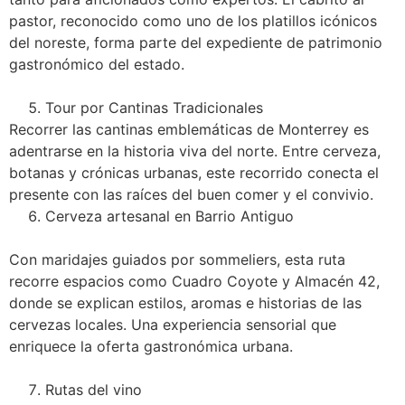
pastor, reconocido como uno de los platillos icónicos
del noreste, forma parte del expediente de patrimonio
gastronómico del estado.
Tour por Cantinas Tradicionales
Recorrer las cantinas emblemáticas de Monterrey es
adentrarse en la historia viva del norte. Entre cerveza,
botanas y crónicas urbanas, este recorrido conecta el
presente con las raíces del buen comer y el convivio.
Cerveza artesanal en Barrio Antiguo
Con maridajes guiados por sommeliers, esta ruta
recorre espacios como Cuadro Coyote y Almacén 42,
donde se explican estilos, aromas e historias de las
cervezas locales. Una experiencia sensorial que
enriquece la oferta gastronómica urbana.
Rutas del vino