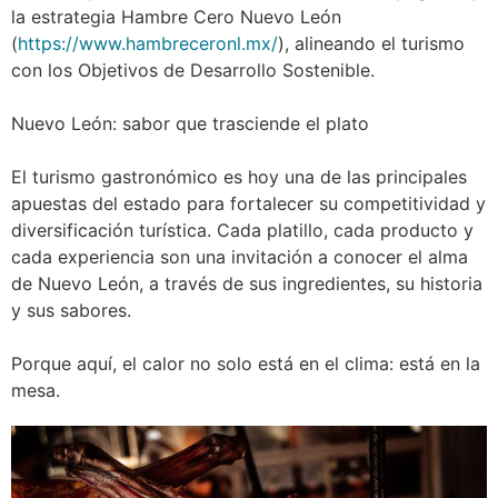
la estrategia Hambre Cero Nuevo León
(
https://www.hambreceronl.mx/
), alineando el turismo
con los Objetivos de Desarrollo Sostenible.
Nuevo León: sabor que trasciende el plato
El turismo gastronómico es hoy una de las principales
apuestas del estado para fortalecer su competitividad y
diversificación turística. Cada platillo, cada producto y
cada experiencia son una invitación a conocer el alma
de Nuevo León, a través de sus ingredientes, su historia
y sus sabores.
Porque aquí, el calor no solo está en el clima: está en la
mesa.