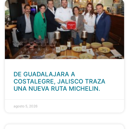
DE GUADALAJARA A
COSTALEGRE, JALISCO TRAZA
UNA NUEVA RUTA MICHELIN.
agosto 5, 2026