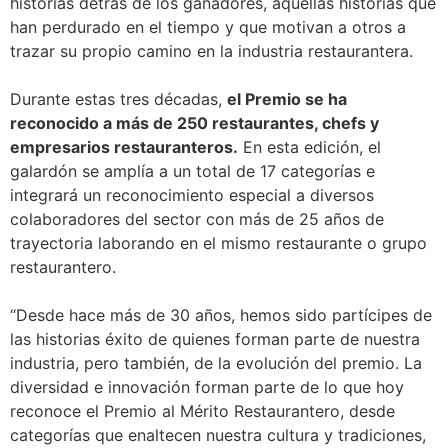
historias detrás de los ganadores, aquellas historias que
han perdurado en el tiempo y que motivan a otros a
trazar su propio camino en la industria restaurantera.
Durante estas tres décadas,
el Premio se ha
reconocido a más de 250 restaurantes, chefs y
empresarios restauranteros.
En esta edición, el
galardón se amplía a un total de 17 categorías e
integrará un reconocimiento especial a diversos
colaboradores del sector con más de 25 años de
trayectoria laborando en el mismo restaurante o grupo
restaurantero.
“Desde hace más de 30 años, hemos sido partícipes de
las historias éxito de quienes forman parte de nuestra
industria, pero también, de la evolución del premio. La
diversidad e innovación forman parte de lo que hoy
reconoce el Premio al Mérito Restaurantero, desde
categorías que enaltecen nuestra cultura y tradiciones,