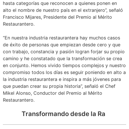
hasta categorías que reconocen a quienes ponen en
alto el nombre de nuestro país en el extranjero”, señaló
Francisco Mijares, Presidente del Premio al Mérito
Restaurantero.
“En nuestra industria restaurantera hay muchos casos
de éxito de personas que empiezan desde cero y que
con trabajo, constancia y pasión logran forjar su propio
camino y he constatado que la transformación se crea
en conjunto. Hemos vivido tiempos complejos y nuestro
compromiso todos los días es seguir poniendo en alto a
la industria restaurantera e inspira a más jóvenes para
que puedan crear su propia historia”, señaló el Chef
Mikel Alonso, Conductor del Premio al Mérito
Restaurantero.
Transformando