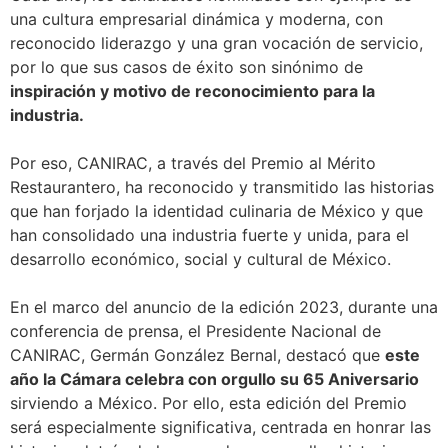
una cultura empresarial dinámica y moderna, con
reconocido liderazgo y una gran vocación de servicio,
por lo que sus casos de éxito son sinónimo de
inspiración y motivo de reconocimiento para la
industria.
Por eso, CANIRAC, a través del Premio al Mérito
Restaurantero, ha reconocido y transmitido las historias
que han forjado la identidad culinaria de México y que
han consolidado una industria fuerte y unida, para el
desarrollo económico, social y cultural de México.
En el marco del anuncio de la edición 2023, durante una
conferencia de prensa, el Presidente Nacional de
CANIRAC, Germán González Bernal, destacó que
este
año la Cámara celebra con orgullo su 65 Aniversario
sirviendo a México. Por ello, esta edición del Premio
será especialmente significativa, centrada en honrar las