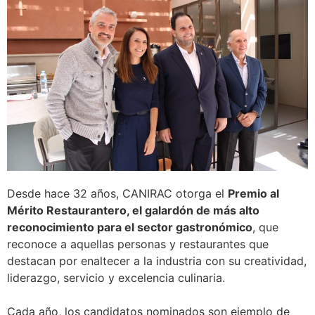
Desde hace 32 años, CANIRAC otorga el
Premio al
Mérito Restaurantero, el galardón de más alto
reconocimiento para el sector gastronómico
, que
reconoce a aquellas personas y restaurantes que
destacan por enaltecer a la industria con su creatividad,
liderazgo, servicio y excelencia culinaria.
Cada año, los candidatos nominados son ejemplo de