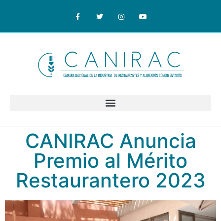
CANIRAC Anuncia
Premio al Mérito
Restaurantero 2023