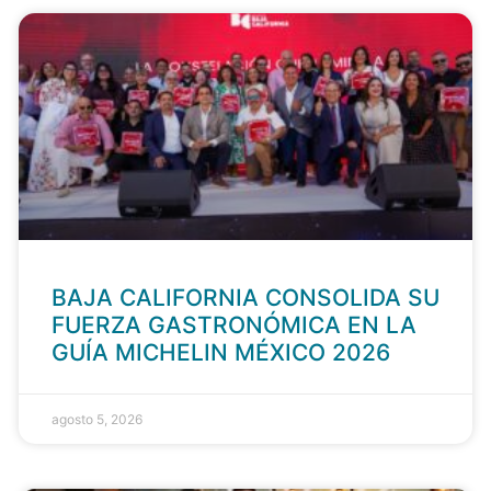
BAJA CALIFORNIA CONSOLIDA SU
FUERZA GASTRONÓMICA EN LA
GUÍA MICHELIN MÉXICO 2026
agosto 5, 2026