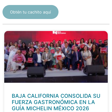
Obtén tu cachito aquí
BAJA CALIFORNIA CONSOLIDA SU
FUERZA GASTRONÓMICA EN LA
GUÍA MICHELIN MÉXICO 2026