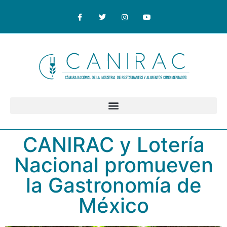
CANIRAC y Lotería
Nacional promueven
la Gastronomía de
México