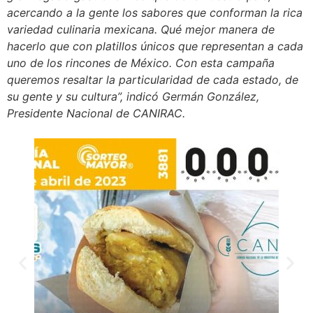
acercando a la gente los sabores que conforman la rica
variedad culinaria mexicana. Qué mejor manera de
hacerlo que con platillos únicos que representan a cada
uno de los rincones de México. Con esta campaña
queremos resaltar la particularidad de cada estado, de
su gente y su cultura”, indicó Germán González,
Presidente Nacional de CANIRAC.