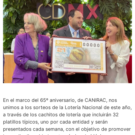
En el marco del 65º aniversario, de CANIRAC, nos
unimos a los sorteos de la Lotería Nacional de este año,
a través de los cachitos de lotería que incluirán 32
platillos típicos, uno por cada entidad y serán
presentados cada semana, con el objetivo de promover