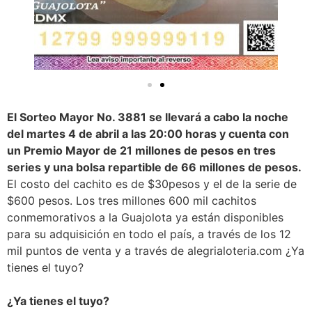
El Sorteo Mayor No. 3881 se llevará a cabo la noche
del martes 4 de abril a las 20:00 horas y cuenta con
un Premio Mayor de 21 millones de pesos en tres
series y una bolsa repartible de 66 millones de pesos.
El costo del cachito es de $30pesos y el de la serie de
$600 pesos. Los tres millones 600 mil cachitos
conmemorativos a la Guajolota ya están disponibles
para su adquisición en todo el país, a través de los 12
mil puntos de venta y a través de alegrialoteria.com ¿Ya
tienes el tuyo?
¿Ya tienes el tuyo?