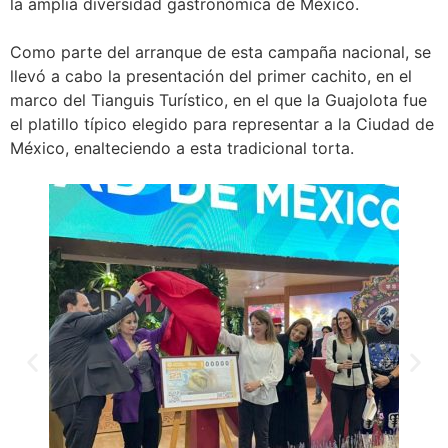
la amplia diversidad gastronómica de México.
Como parte del arranque de esta campaña nacional, se
llevó a cabo la presentación del primer cachito, en el
marco del Tianguis Turístico, en el que la Guajolota fue
el platillo típico elegido para representar a la Ciudad de
México, enalteciendo a esta tradicional torta.