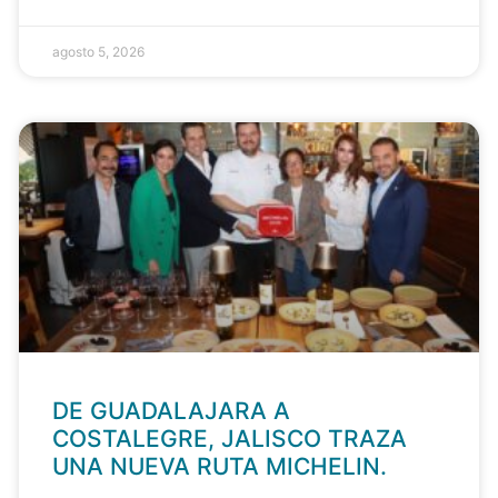
agosto 5, 2026
DE GUADALAJARA A
COSTALEGRE, JALISCO TRAZA
UNA NUEVA RUTA MICHELIN.