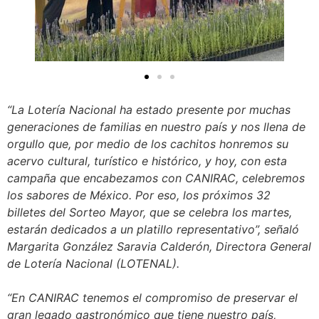
“La Lotería Nacional ha estado presente por muchas
generaciones de familias en nuestro país y nos llena de
orgullo que, por medio de los cachitos honremos su
acervo cultural, turístico e histórico, y hoy, con esta
campaña que encabezamos con CANIRAC, celebremos
los sabores de México. Por eso, los próximos 32
billetes del Sorteo Mayor, que se celebra los martes,
estarán dedicados a un platillo representativo”, señaló
Margarita González Saravia Calderón, Directora General
de Lotería Nacional (LOTENAL).
“En CANIRAC tenemos el compromiso de preservar el
gran legado gastronómico que tiene nuestro país,