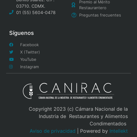
Premio al Mérito
03710. CDMX.
Restaurantero
01 (55) 5604-0478
Preguntas frecuentes
Síguenos
Facebook
X (Twitter)
YouTube
Instagram
Copyright 2023 (c) Cámara Nacional de la
Industria de Restaurantes y Alimentos
Condimentados
Aviso de privacidad
| Powered by
Intellekt