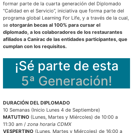
formar parte de la cuarta generación del Diplomado
“Calidad en el Servicio”, iniciativa que forma parte del
programa global Learning For Life, y a través de la cual,
se
otorgarán becas al 100% para cursar el
diplomado, a los colaboradores de los restaurantes
afiliados a Canirac de las entidades participantes, que
cumplan con los requisitos.
¡Sé parte de esta
5ª Generación!
DURACIÓN DEL DIPLOMADO
10 Semanas (Inicio Lunes 4 de Septiembre)
MATUTINO
(Lunes, Martes y Miércoles) de 10:00 a
11:30 am /
zona horaria CDMX
VESPERTINO
(Lunes, Martes y Miércoles) de 16:00 a