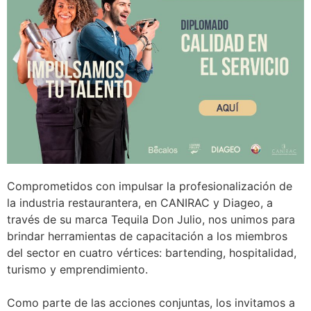
Comprometidos con impulsar la profesionalización de
la industria restaurantera, en CANIRAC y Diageo, a
través de su marca Tequila Don Julio, nos unimos para
brindar herramientas de capacitación a los miembros
del sector en cuatro vértices: bartending, hospitalidad,
turismo y emprendimiento.
Como parte de las acciones conjuntas, los invitamos a