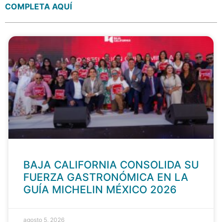
COMPLETA AQUÍ
BAJA CALIFORNIA CONSOLIDA SU
FUERZA GASTRONÓMICA EN LA
GUÍA MICHELIN MÉXICO 2026
agosto 5, 2026