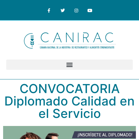
CONVOCATORIA
Diplomado Calidad en
el Servicio