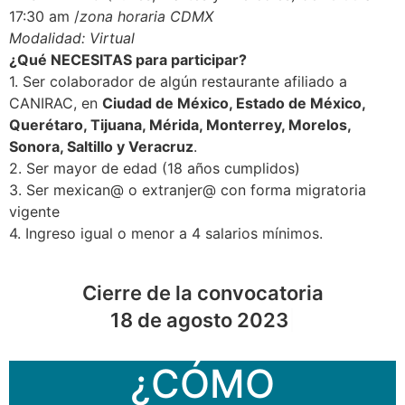
17:30 am /
zona horaria CDMX
Modalidad: Virtual
¿Qué NECESITAS para participar?
1. Ser colaborador de algún restaurante afiliado a
CANIRAC, en
Ciudad de México, Estado de México,
Querétaro, Tijuana, Mérida, Monterrey, Morelos,
Sonora, Saltillo y Veracruz
.
2. Ser mayor de edad (18 años cumplidos)
3. Ser mexican@ o extranjer@ con forma migratoria
vigente
4. Ingreso igual o menor a 4 salarios mínimos.
Cierre de la convocatoria
18 de agosto 2023
¿CÓMO