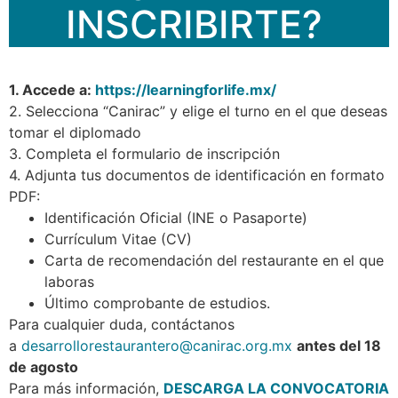
INSCRIBIRTE?
1. Accede a:
https://learningforlife.mx/
2. Selecciona “Canirac” y elige el turno en el que deseas
tomar el diplomado
3. Completa el formulario de inscripción
4. Adjunta tus documentos de identificación en formato
PDF:
Identificación Oficial (INE o Pasaporte)
Currículum Vitae (CV)
Carta de recomendación del restaurante en el que
laboras
Último comprobante de estudios.
Para cualquier duda, contáctanos
a
desarrollorestaurantero@canirac.org.mx
antes del 18
de agosto
Para más información,
DESCARGA LA CONVOCATORIA