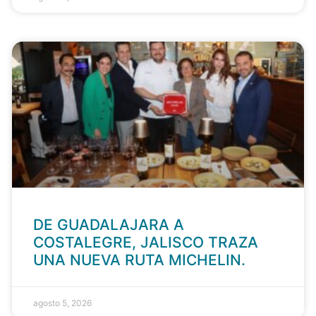
DE GUADALAJARA A
COSTALEGRE, JALISCO TRAZA
UNA NUEVA RUTA MICHELIN.
agosto 5, 2026