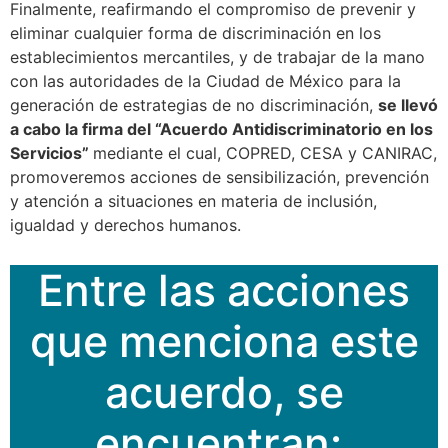
Finalmente, reafirmando el compromiso de prevenir y
eliminar cualquier forma de discriminación en los
establecimientos mercantiles, y de trabajar de la mano
con las autoridades de la Ciudad de México para la
generación de estrategias de no discriminación,
se llevó
a cabo la firma del “Acuerdo Antidiscriminatorio en los
Servicios”
mediante el cual, COPRED, CESA y CANIRAC,
promoveremos acciones de sensibilización, prevención
y atención a situaciones en materia de inclusión,
igualdad y derechos humanos.
Entre las acciones
que menciona este
acuerdo, se
encuentran: