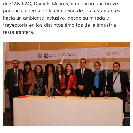
de CANIRAC, Daniela Mijares, compartió una breve
ponencia acerca de la evolución de los restaurantes
hacia un ambiente inclusivo, desde su mirada y
trayectoria en los distintos ámbitos de la industria
restaurantera.