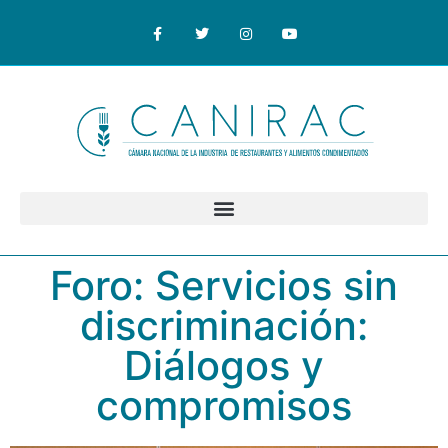
Foro: Servicios sin
discriminación:
Diálogos y
compromisos