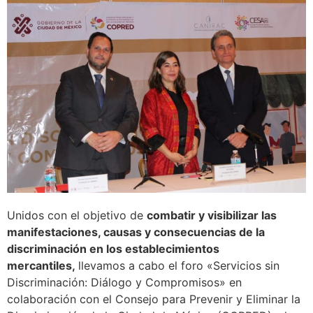
Unidos con el objetivo de
combatir y visibilizar las
manifestaciones, causas y consecuencias de la
discriminación en los establecimientos
mercantiles,
llevamos a cabo el foro «Servicios sin
Discriminación: Diálogo y Compromisos» en
colaboración con el Consejo para Prevenir y Eliminar la