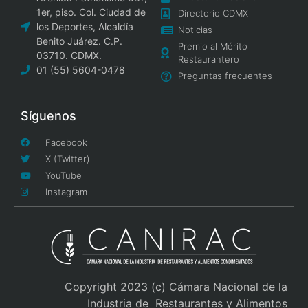
1er, piso. Col. Ciudad de
Directorio CDMX
los Deportes, Alcaldía
Noticias
Benito Juárez. C.P.
Premio al Mérito
03710. CDMX.
Restaurantero
01 (55) 5604-0478
Preguntas frecuentes
Síguenos
Facebook
X (Twitter)
YouTube
Instagram
Copyright 2023 (c) Cámara Nacional de la
Industria de Restaurantes y Alimentos