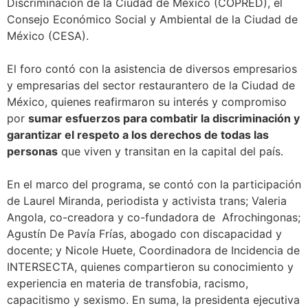
Discriminación de la Ciudad de México (COPRED), el
Consejo Económico Social y Ambiental de la Ciudad de
México (CESA).
El foro contó con la asistencia de diversos empresarios
y empresarias del sector restaurantero de la Ciudad de
México, quienes reafirmaron su interés y compromiso
por
sumar esfuerzos para combatir la discriminación y
garantizar el respeto a los derechos de todas las
personas
que viven y transitan en la capital del país.
En el marco del programa, se contó con la participación
de Laurel Miranda, periodista y activista trans; Valeria
Angola, co-creadora y co-fundadora de Afrochingonas;
Agustín De Pavía Frías, abogado con discapacidad y
docente; y Nicole Huete, Coordinadora de Incidencia de
INTERSECTA, quienes compartieron su conocimiento y
experiencia en materia de transfobia, racismo,
capacitismo y sexismo. En suma, la presidenta ejecutiva