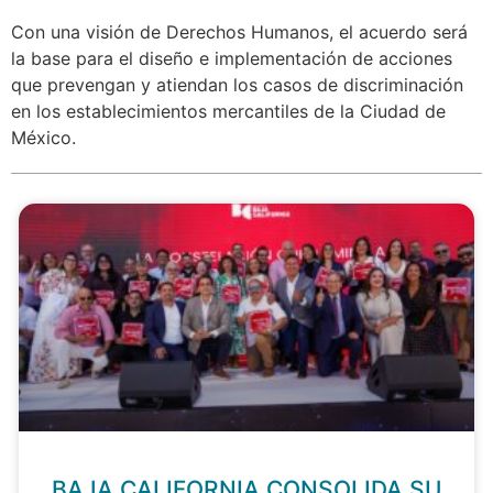
Con una visión de Derechos Humanos, el acuerdo será
la base para el diseño e implementación de acciones
que prevengan y atiendan los casos de discriminación
en los establecimientos mercantiles de la Ciudad de
México.
BAJA CALIFORNIA CONSOLIDA SU