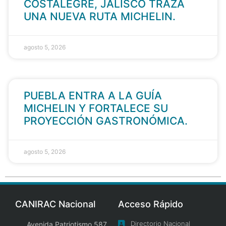
COSTALEGRE, JALISCO TRAZA
UNA NUEVA RUTA MICHELIN.
agosto 5, 2026
PUEBLA ENTRA A LA GUÍA
MICHELIN Y FORTALECE SU
PROYECCIÓN GASTRONÓMICA.
agosto 5, 2026
CANIRAC Nacional
Acceso Rápido
Directorio Nacional
Avenida Patriotismo 587,