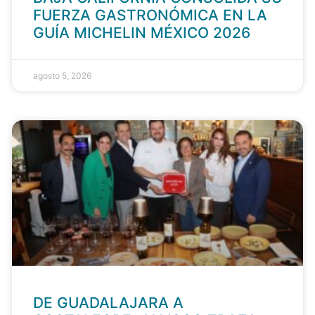
FUERZA GASTRONÓMICA EN LA
GUÍA MICHELIN MÉXICO 2026
agosto 5, 2026
DE GUADALAJARA A