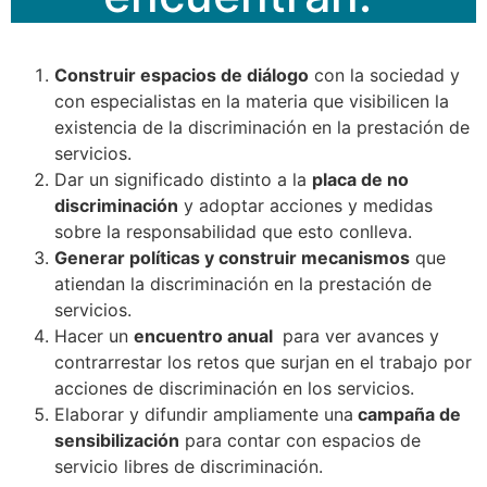
Construir espacios de diálogo
con la sociedad y
con especialistas en la materia que visibilicen la
existencia de la discriminación en la prestación de
servicios.
Dar un significado distinto a la
placa de no
discriminación
y adoptar acciones y medidas
sobre la responsabilidad que esto conlleva.
Generar políticas y construir mecanismos
que
atiendan la discriminación en la prestación de
servicios.
Hacer un
encuentro anual
para ver avances y
contrarrestar los retos que surjan en el trabajo por
acciones de discriminación en los servicios.
Elaborar y difundir ampliamente una
campaña de
sensibilización
para contar con espacios de
servicio libres de discriminación.