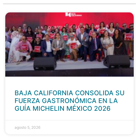
BAJA CALIFORNIA CONSOLIDA SU
FUERZA GASTRONÓMICA EN LA
GUÍA MICHELIN MÉXICO 2026
agosto 5, 2026