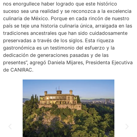
nos enorgullece haber logrado que este histórico
suceso sea una realidad y se reconozca a la excelencia
culinaria de México. Porque en cada rincón de nuestro
país se teje una historia culinaria única, arraigada en las
tradiciones ancestrales que han sido cuidadosamente
preservadas a través de los siglos. Esta riqueza
gastronómica es un testimonio del esfuerzo y la
dedicación de generaciones pasadas y de las
presentes”, agregó Daniela Mijares, Presidenta Ejecutiva
de CANIRAC.