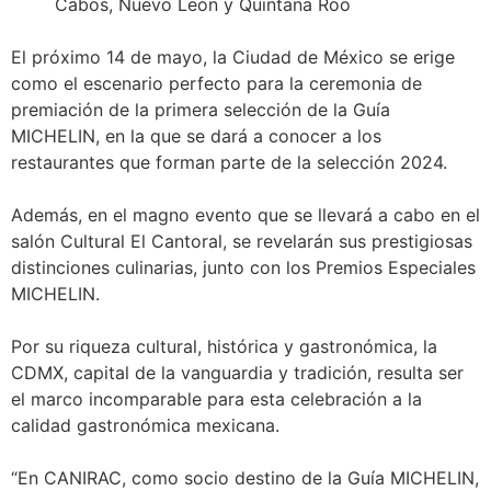
Cabos, Nuevo León y Quintana Roo
El próximo 14 de mayo, la Ciudad de México se erige
como el escenario perfecto para la ceremonia de
premiación de la primera selección de la Guía
MICHELIN, en la que se dará a conocer a los
restaurantes que forman parte de la selección 2024.
Además, en el magno evento que se llevará a cabo en el
salón Cultural El Cantoral, se revelarán sus prestigiosas
distinciones culinarias, junto con los Premios Especiales
MICHELIN.
Por su riqueza cultural, histórica y gastronómica, la
CDMX, capital de la vanguardia y tradición, resulta ser
el marco incomparable para esta celebración a la
calidad gastronómica mexicana.
“En CANIRAC, como socio destino de la Guía MICHELIN,