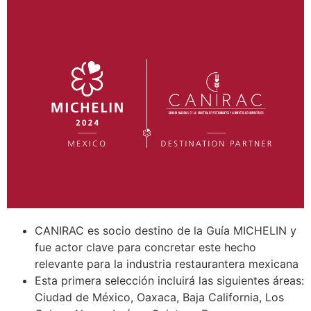
CANIRAC es socio destino de la Guía MICHELIN y
fue actor clave para concretar este hecho
relevante para la industria restaurantera mexicana
Esta primera selección incluirá las siguientes áreas:
Ciudad de México, Oaxaca, Baja California, Los