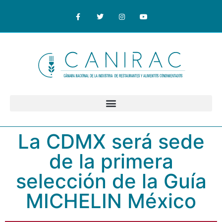
La CDMX será sede
de la primera
selección de la Guía
MICHELIN México