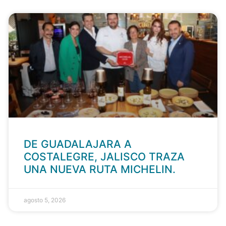
DE GUADALAJARA A
COSTALEGRE, JALISCO TRAZA
UNA NUEVA RUTA MICHELIN.
agosto 5, 2026