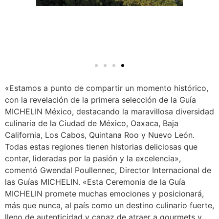
«Estamos a punto de compartir un momento histórico,
con la revelación de la primera selección de la Guía
MICHELIN México, destacando la maravillosa diversidad
culinaria de la Ciudad de México, Oaxaca, Baja
California, Los Cabos, Quintana Roo y Nuevo León.
Todas estas regiones tienen historias deliciosas que
contar, lideradas por la pasión y la excelencia»,
comentó Gwendal Poullennec, Director Internacional de
las Guías MICHELIN. «Esta Ceremonia de la Guía
MICHELIN promete muchas emociones y posicionará,
más que nunca, al país como un destino culinario fuerte,
lleno de autenticidad y capaz de atraer a gourmets y