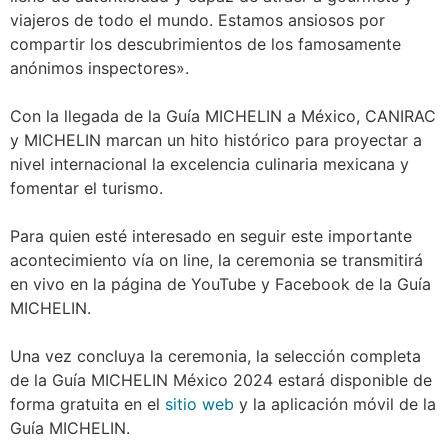
viajeros de todo el mundo. Estamos ansiosos por
compartir los descubrimientos de los famosamente
anónimos inspectores».
Con la llegada de la Guía MICHELIN a México, CANIRAC
y MICHELIN marcan un hito histórico para proyectar a
nivel internacional la excelencia culinaria mexicana y
fomentar el turismo.
Para quien esté interesado en seguir este importante
acontecimiento vía on line, la ceremonia se transmitirá
en vivo en la página de YouTube y Facebook de la Guía
MICHELIN.
Una vez concluya la ceremonia, la selección completa
de la Guía MICHELIN México 2024 estará disponible de
forma gratuita en el
sitio web
y la aplicación móvil de la
Guía MICHELIN.