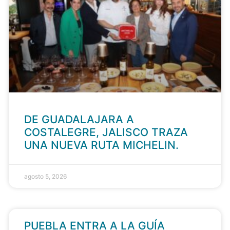
DE GUADALAJARA A
COSTALEGRE, JALISCO TRAZA
UNA NUEVA RUTA MICHELIN.
agosto 5, 2026
PUEBLA ENTRA A LA GUÍA