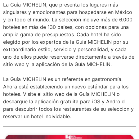
La Guía MICHELIN, que presenta los lugares más
singulares y emocionantes para hospedarse en México
y en todo el mundo. La selección incluye más de 6.000
hoteles en más de 130 países, con opciones para una
amplia gama de presupuestos. Cada hotel ha sido
elegido por los expertos de la Guía MICHELIN por su
extraordinario estilo, servicio y personalidad, y cada
uno de ellos puede reservarse directamente a través del
sitio web y la aplicación de la Guía MICHELIN.
La Guía MICHELIN es un referente en gastronomía.
Ahora está estableciendo un nuevo estándar para los
hoteles. Visite el sitio web de la Guía MICHELIN o
descargue la aplicación gratuita para iOS y Android
para descubrir todos los restaurantes de su selección y
reservar un hotel inolvidable.