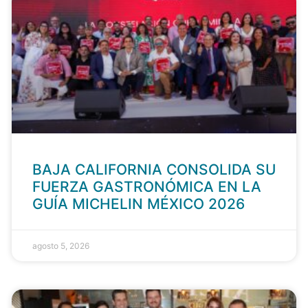
BAJA CALIFORNIA CONSOLIDA SU
FUERZA GASTRONÓMICA EN LA
GUÍA MICHELIN MÉXICO 2026
agosto 5, 2026