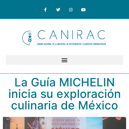
La Guía MICHELIN
inicia su exploración
culinaria de México