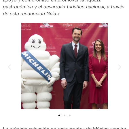
gastronómica y el desarrollo turístico nacional, a través
de esta reconocida Guía.»
La próxima selección de restaurantes de México seguirá