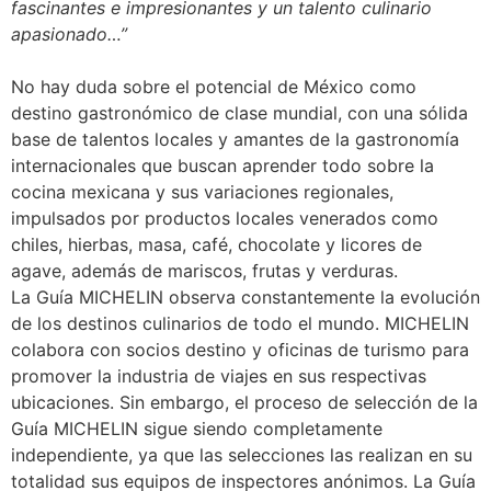
fascinantes e impresionantes y un talento culinario
apasionado…”
No hay duda sobre el potencial de México como
destino gastronómico de clase mundial, con una sólida
base de talentos locales y amantes de la gastronomía
internacionales que buscan aprender todo sobre la
cocina mexicana y sus variaciones regionales,
impulsados ​​por productos locales venerados como
chiles, hierbas, masa, café, chocolate y licores de
agave, además de mariscos, frutas y verduras.
La Guía MICHELIN observa constantemente la evolución
de los destinos culinarios de todo el mundo. MICHELIN
colabora con socios destino y oficinas de turismo para
promover la industria de viajes en sus respectivas
ubicaciones. Sin embargo, el proceso de selección de la
Guía MICHELIN sigue siendo completamente
independiente, ya que las selecciones las realizan en su
totalidad sus equipos de inspectores anónimos. La Guía