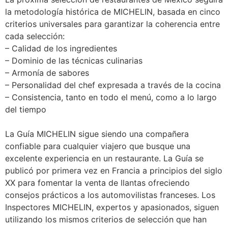
la metodología histórica de MICHELIN, basada en cinco
criterios universales para garantizar la coherencia entre
cada selección:
– Calidad de los ingredientes
– Dominio de las técnicas culinarias
– Armonía de sabores
– Personalidad del chef expresada a través de la cocina
– Consistencia, tanto en todo el menú, como a lo largo
del tiempo
La Guía MICHELIN sigue siendo una compañera
confiable para cualquier viajero que busque una
excelente experiencia en un restaurante. La Guía se
publicó por primera vez en Francia a principios del siglo
XX para fomentar la venta de llantas ofreciendo
consejos prácticos a los automovilistas franceses. Los
Inspectores MICHELIN, expertos y apasionados, siguen
utilizando los mismos criterios de selección que han