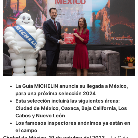
La Guía MICHELIN anuncia su llegada a México,
para una próxima selección 2024
Esta selección incluirá las siguientes áreas:
Ciudad de México, Oaxaca, Baja California, Los
Cabos y Nuevo León
Los famosos inspectores anónimos ya están en
el campo
Ciudad de México, 19 de octubre del 2023.-
La Guía