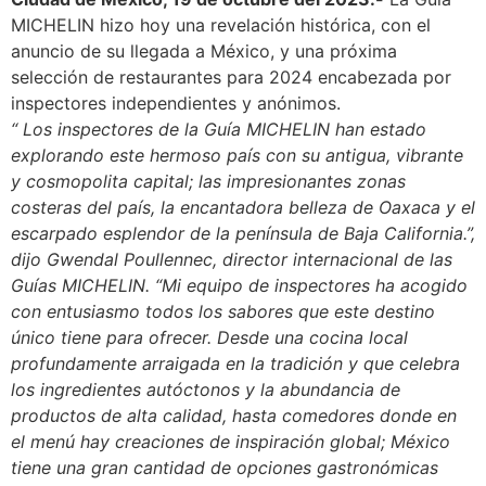
MICHELIN hizo hoy una revelación histórica, con el
anuncio de su llegada a México, y una próxima
selección de restaurantes para 2024 encabezada por
inspectores independientes y anónimos.
“
Los inspectores de la Guía MICHELIN han estado
explorando este hermoso país con su antigua, vibrante
y cosmopolita capital; las impresionantes zonas
costeras del país, la encantadora belleza de Oaxaca y el
escarpado esplendor de la península de Baja California.”,
dijo Gwendal Poullennec, director internacional de las
Guías MICHELIN. “Mi equipo de inspectores ha acogido
con entusiasmo todos los sabores que este destino
único tiene para ofrecer. Desde una cocina local
profundamente arraigada en la tradición y que celebra
los ingredientes autóctonos y la abundancia de
productos de alta calidad, hasta comedores donde en
el menú hay creaciones de inspiración global; México
tiene una gran cantidad de opciones gastronómicas