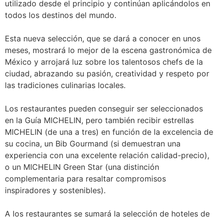
utilizado desde el principio y continúan aplicándolos en
todos los destinos del mundo.
Esta nueva selección, que se dará a conocer en unos
meses, mostrará lo mejor de la escena gastronómica de
México y arrojará luz sobre los talentosos chefs de la
ciudad, abrazando su pasión, creatividad y respeto por
las tradiciones culinarias locales.
Los restaurantes pueden conseguir ser seleccionados
en la Guía MICHELIN, pero también recibir estrellas
MICHELIN (de una a tres) en función de la excelencia de
su cocina, un Bib Gourmand (si demuestran una
experiencia con una excelente relación calidad-precio),
o un MICHELIN Green Star (una distinción
complementaria para resaltar compromisos
inspiradores y sostenibles).
A los restaurantes se sumará la selección de hoteles de