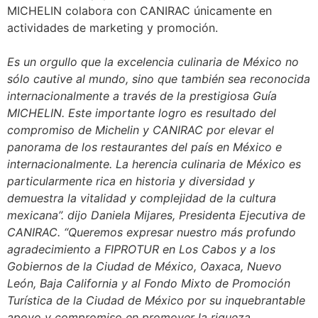
MICHELIN colabora con CANIRAC únicamente en
actividades de marketing y promoción.
Es un orgullo que la excelencia culinaria de México no
sólo cautive al mundo, sino que también sea reconocida
internacionalmente a través de la prestigiosa Guía
MICHELIN. Este importante logro es resultado del
compromiso de Michelin y CANIRAC por elevar el
panorama de los restaurantes del país en México e
internacionalmente. La herencia culinaria de México es
particularmente rica en historia y diversidad y
demuestra la vitalidad y complejidad de la cultura
mexicana”. dijo Daniela Mijares, Presidenta Ejecutiva de
CANIRAC. “Queremos expresar nuestro más profundo
agradecimiento a FIPROTUR en Los Cabos y a los
Gobiernos de la Ciudad de México, Oaxaca, Nuevo
León, Baja California y al Fondo Mixto de Promoción
Turística de la Ciudad de México por su inquebrantable
apoyo y compromiso en promover la riqueza