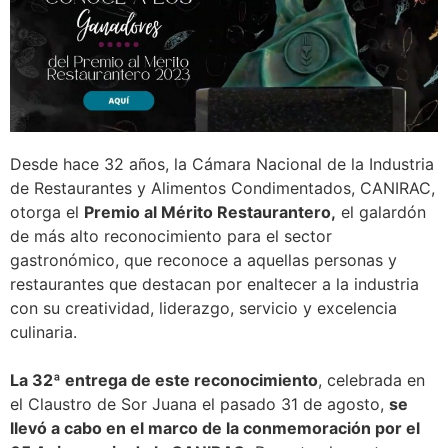
Desde hace 32 años, la Cámara Nacional de la Industria
de Restaurantes y Alimentos Condimentados, CANIRAC,
otorga el
Premio al Mérito Restaurantero,
el galardón
de más alto reconocimiento para el sector
gastronómico, que reconoce a aquellas personas y
restaurantes que destacan por enaltecer a la industria
con su creatividad, liderazgo, servicio y excelencia
culinaria.
La 32ª entrega de este reconocimiento
, celebrada en
el Claustro de Sor Juana el pasado 31 de agosto,
se
llevó a cabo en el marco de la conmemoración por el