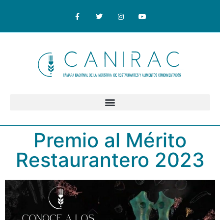
Premio al Mérito
Restaurantero 2023