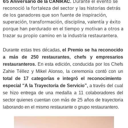
65 Aniversario de la CANIRAC.
Durante el evento se
reconoció la fortaleza del sector y las historias detrás
de los ganadores que son fuente de inspiración,
superación, transformación, disciplina, valentía y éxito
porque han perdurado en el tiempo y motivan a otros a
trazar su propio camino en la industria restaurantera.
Durante estas tres décadas,
el Premio se ha reconocido
a más de 250 restaurantes, chefs y empresarios
restauranteros.
En esta edición, conducida por los Chefs
Zahie Téllez y Mikel Alonso, la ceremonia contó con un
total de 17 categorías e integró el reconocimiento
especial “A la Trayectoria de Servicio”,
a través del cual
se hizo entrega de una medalla a 11 colaboradores del
sector quienes cuentan con más de 25 años de trayectoria
laborando en el mismo restaurante o grupo restaurantero.