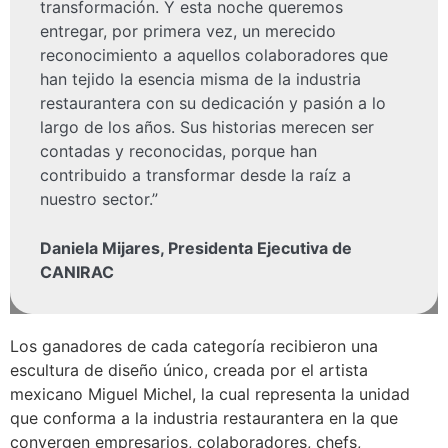
transformación. Y esta noche queremos
entregar, por primera vez, un merecido
reconocimiento a aquellos colaboradores que
han tejido la esencia misma de la industria
restaurantera con su dedicación y pasión a lo
largo de los años. Sus historias merecen ser
contadas y reconocidas, porque han
contribuido a transformar desde la raíz a
nuestro sector.”
Daniela Mijares, Presidenta Ejecutiva de
CANIRAC
Los ganadores de cada categoría recibieron una
escultura de diseño único, creada por el artista
mexicano Miguel Michel, la cual representa la unidad
que conforma a la industria restaurantera en la que
convergen empresarios, colaboradores, chefs,