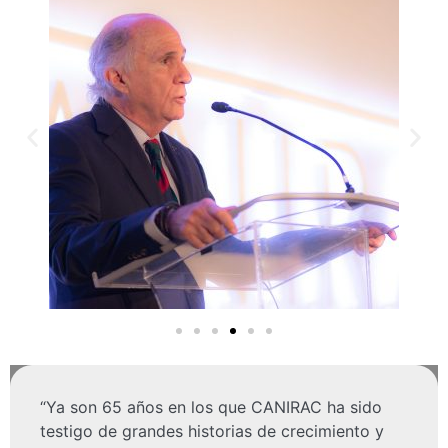
“Ya son 65 años en los que CANIRAC ha sido
testigo de grandes historias de crecimiento y