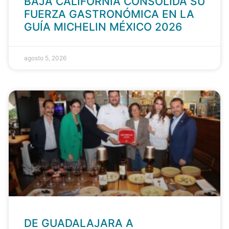
BAJA CALIFORNIA CONSOLIDA SU
FUERZA GASTRONÓMICA EN LA
GUÍA MICHELIN MÉXICO 2026
agosto 5, 2026
DE GUADALAJARA A