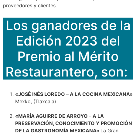
proveedores y clientes.
Los ganadores de la
Edición 2023 del
Premio al Mérito
Restaurantero, son:
«JOSÉ INÉS LOREDO – A LA COCINA MEXICANA»
Mexko, (Tlaxcala)
«MARÍA AGUIRRE DE ARROYO – A LA
PRESERVACIÓN, CONOCIMIENTO Y PROMOCIÓN
DE LA GASTRONOMÍA MEXICANA»
La Gran