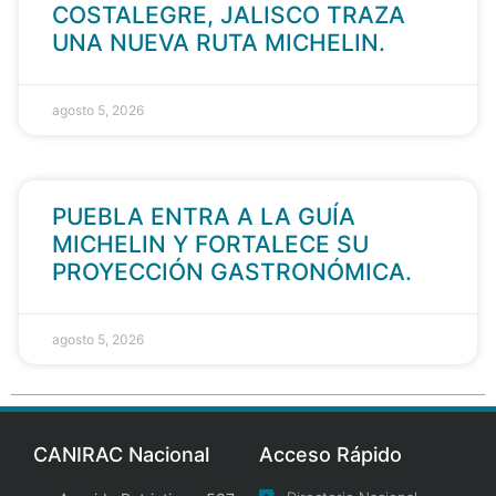
COSTALEGRE, JALISCO TRAZA
UNA NUEVA RUTA MICHELIN.
agosto 5, 2026
PUEBLA ENTRA A LA GUÍA
MICHELIN Y FORTALECE SU
PROYECCIÓN GASTRONÓMICA.
agosto 5, 2026
CANIRAC Nacional
Acceso Rápido