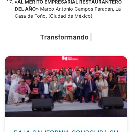
«AL MÉRITO EMPRESARIAL RESTAURANTERO
DEL AÑO»
Marco Antonio Campos Paradán, La
Casa de Toño, (Ciudad de México)
Transformando
desde