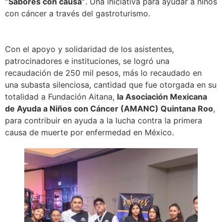
“Sabores con causa”
. Una iniciativa para ayudar a niños
con cáncer a través del gastroturismo.
Con el apoyo y solidaridad de los asistentes,
patrocinadores e instituciones, se logró una
recaudación de 250 mil pesos, más lo recaudado en
una subasta silenciosa, cantidad que fue otorgada en su
totalidad a Fundación Aitana,
la Asociación Mexicana
de Ayuda a Niños con Cáncer (AMANC) Quintana Roo
,
para contribuir en ayuda a la lucha contra la primera
causa de muerte por enfermedad en México.