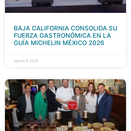
BAJA CALIFORNIA CONSOLIDA SU
FUERZA GASTRONÓMICA EN LA
GUÍA MICHELIN MÉXICO 2026
agosto 5, 2026