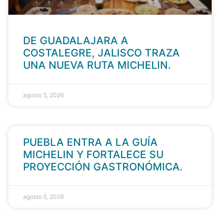
DE GUADALAJARA A
COSTALEGRE, JALISCO TRAZA
UNA NUEVA RUTA MICHELIN.
agosto 5, 2026
PUEBLA ENTRA A LA GUÍA
MICHELIN Y FORTALECE SU
PROYECCIÓN GASTRONÓMICA.
agosto 5, 2026