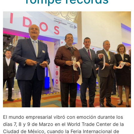
El mundo empresarial vibró con emoción durante los
días 7, 8 y 9 de Marzo en el World Trade Center de la
Ciudad de México, cuando la Feria Internacional de