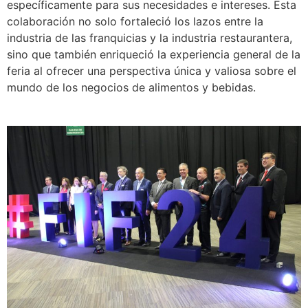
específicamente para sus necesidades e intereses. Esta
colaboración no solo fortaleció los lazos entre la
industria de las franquicias y la industria restaurantera,
sino que también enriqueció la experiencia general de la
feria al ofrecer una perspectiva única y valiosa sobre el
mundo de los negocios de alimentos y bebidas.