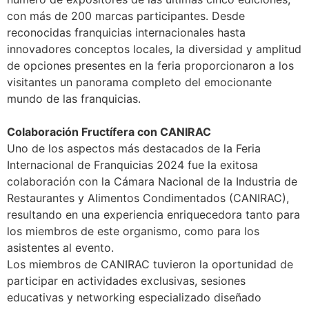
con más de 200 marcas participantes. Desde
reconocidas franquicias internacionales hasta
innovadores conceptos locales, la diversidad y amplitud
de opciones presentes en la feria proporcionaron a los
visitantes un panorama completo del emocionante
mundo de las franquicias.
Colaboración Fructífera con CANIRAC
Uno de los aspectos más destacados de la Feria
Internacional de Franquicias 2024 fue la exitosa
colaboración con la Cámara Nacional de la Industria de
Restaurantes y Alimentos Condimentados (CANIRAC),
resultando en una experiencia enriquecedora tanto para
los miembros de este organismo, como para los
asistentes al evento.
Los miembros de CANIRAC tuvieron la oportunidad de
participar en actividades exclusivas, sesiones
educativas y networking especializado diseñado