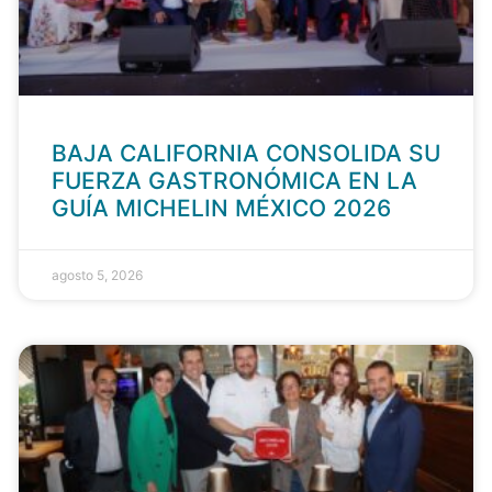
BAJA CALIFORNIA CONSOLIDA SU
FUERZA GASTRONÓMICA EN LA
GUÍA MICHELIN MÉXICO 2026
agosto 5, 2026