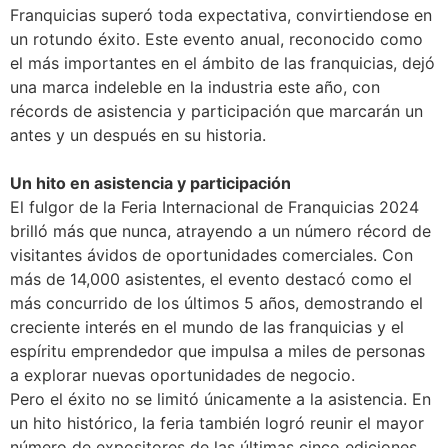
Franquicias superó toda expectativa, convirtiendose en
un rotundo éxito. Este evento anual, reconocido como
el más importantes en el ámbito de las franquicias, dejó
una marca indeleble en la industria este año, con
récords de asistencia y participación que marcarán un
antes y un después en su historia.
Un hito en asistencia y participación
El fulgor de la Feria Internacional de Franquicias 2024
brilló más que nunca, atrayendo a un número récord de
visitantes ávidos de oportunidades comerciales. Con
más de 14,000 asistentes, el evento destacó como el
más concurrido de los últimos 5 años, demostrando el
creciente interés en el mundo de las franquicias y el
espíritu emprendedor que impulsa a miles de personas
a explorar nuevas oportunidades de negocio.
Pero el éxito no se limitó únicamente a la asistencia. En
un hito histórico, la feria también logró reunir el mayor
número de expositores de las últimas cinco ediciones,