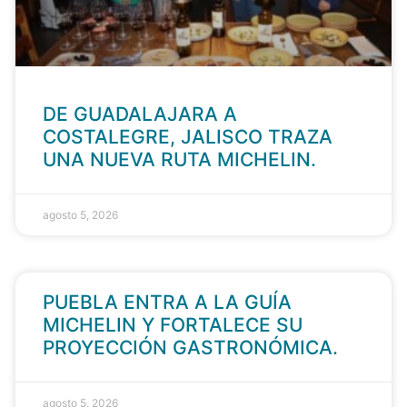
DE GUADALAJARA A
COSTALEGRE, JALISCO TRAZA
UNA NUEVA RUTA MICHELIN.
agosto 5, 2026
PUEBLA ENTRA A LA GUÍA
MICHELIN Y FORTALECE SU
PROYECCIÓN GASTRONÓMICA.
agosto 5, 2026