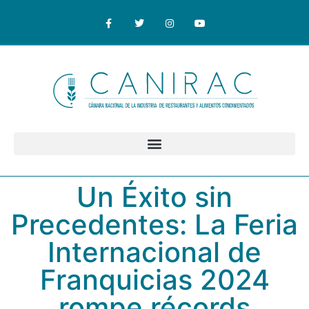
Un Éxito sin
Precedentes: La Feria
Internacional de
Franquicias 2024
rompe récords