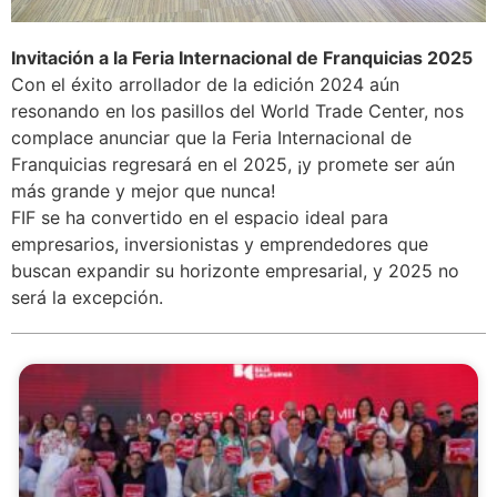
Invitación a la Feria Internacional de Franquicias 2025
Con el éxito arrollador de la edición 2024 aún
resonando en los pasillos del World Trade Center, nos
complace anunciar que la Feria Internacional de
Franquicias regresará en el 2025, ¡y promete ser aún
más grande y mejor que nunca!
FIF se ha convertido en el espacio ideal para
empresarios, inversionistas y emprendedores que
buscan expandir su horizonte empresarial, y 2025 no
será la excepción.