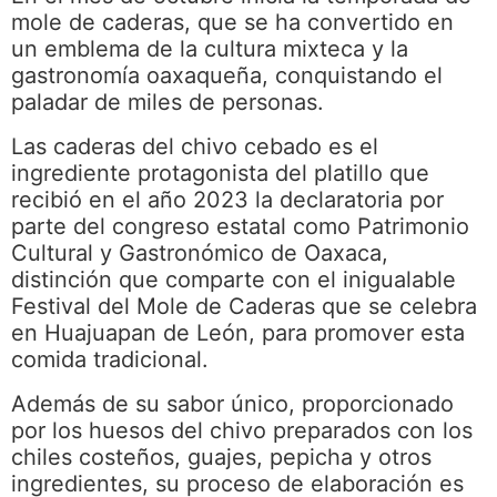
mole de caderas, que se ha convertido en
un emblema de la cultura mixteca y la
gastronomía oaxaqueña, conquistando el
paladar de miles de personas.
Las caderas del chivo cebado es el
ingrediente protagonista del platillo que
recibió en el año 2023 la declaratoria por
parte del congreso estatal como Patrimonio
Cultural y Gastronómico de Oaxaca,
distinción que comparte con el inigualable
Festival del Mole de Caderas que se celebra
en Huajuapan de León, para promover esta
comida tradicional.
Además de su sabor único, proporcionado
por los huesos del chivo preparados con los
chiles costeños, guajes, pepicha y otros
ingredientes, su proceso de elaboración es