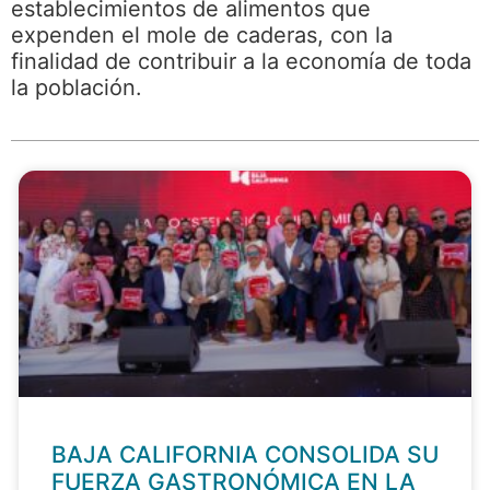
establecimientos de alimentos que
expenden el mole de caderas, con la
finalidad de contribuir a la economía de toda
la población.
BAJA CALIFORNIA CONSOLIDA SU
FUERZA GASTRONÓMICA EN LA