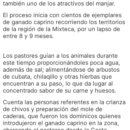
también uno de los atractivos del manjar.
El proceso inicia con cientos de ejemplares
de ganado caprino recorriendo los territorios
de la región de la Mixteca, por un lapso de
entre 8 y 9 meses.
Los pastores guían a los animales durante
este tiempo proporcionándoles poca agua,
además de sal; alimentándose de arbustos
de cubata, chilaqillo y otras hierbas que
encuentran a su paso, lo que da lugar al
concentrado sabor de su carne y huesos.
Cuenta las personas referentes en la crianza
de chivos y preparación del mole de
caderas, que fueron los dominicos quienes
introdujeron el ganado caprino en la zona,
abarcando el pastoreo desde la Costa