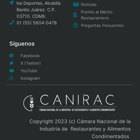
los Deportes, Alcaldía
Noticias
Benito Juárez. C.P.
Premio al Mérito
03710. CDMX.
Restaurantero
01 (55) 5604-0478
Preguntas frecuentes
Síguenos
Facebook
X (Twitter)
YouTube
Instagram
Copyright 2023 (c) Cámara Nacional de la
Industria de Restaurantes y Alimentos
Condimentados