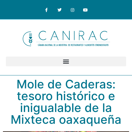
Mole de Caderas:
tesoro histórico e
inigualable de la
Mixteca oaxaqueña