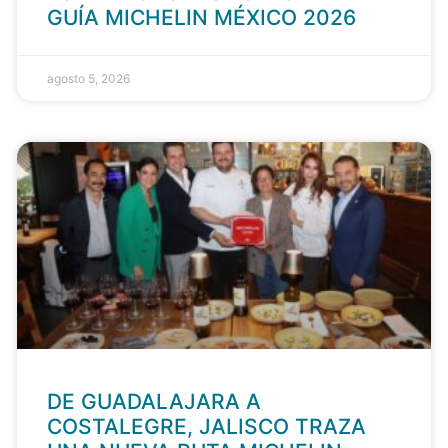
GUÍA MICHELIN MÉXICO 2026
agosto 5, 2026
DE GUADALAJARA A
COSTALEGRE, JALISCO TRAZA