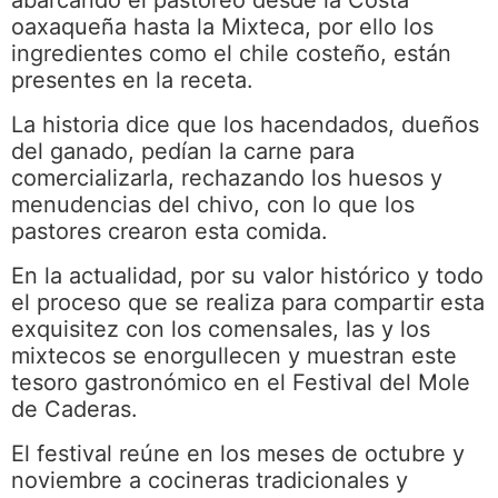
oaxaqueña hasta la Mixteca, por ello los
ingredientes como el chile costeño, están
presentes en la receta.
La historia dice que los hacendados, dueños
del ganado, pedían la carne para
comercializarla, rechazando los huesos y
menudencias del chivo, con lo que los
pastores crearon esta comida.
En la actualidad, por su valor histórico y todo
el proceso que se realiza para compartir esta
exquisitez con los comensales, las y los
mixtecos se enorgullecen y muestran este
tesoro gastronómico en el Festival del Mole
de Caderas.
El festival reúne en los meses de octubre y
noviembre a cocineras tradicionales y