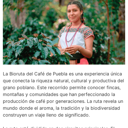
La Bioruta del Café de Puebla es una experiencia única
que conecta la riqueza natural, cultural y productiva del
grano poblano. Este recorrido permite conocer fincas,
montañas y comunidades que han perfeccionado la
producción de café por generaciones. La ruta revela un
mundo donde el aroma, la tradición y la biodiversidad
construyen un viaje lleno de significado.