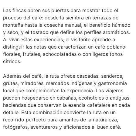
Las fincas abren sus puertas para mostrar todo el
proceso del café: desde la siembra en terrazas de
montaña hasta la cosecha manual, el beneficio húmedo
y seco, y el tostado que define los perfiles aromáticos.
Al vivir estas experiencias, el visitante aprende a
distinguir las notas que caracterizan un café poblano:
florales, frutales, achocolatadas o con ligeros tonos
cítricos.
Además del café, la ruta ofrece cascadas, senderos,
grutas, miradores, mercados indígenas y gastronomía
local que complementan la experiencia. Los viajeros
pueden hospedarse en cabañas, ecohoteles o antiguas
haciendas que conservan la esencia cafetalera en cada
detalle. Esta combinación convierte la ruta en un
recorrido perfecto para amantes de la naturaleza,
fotógrafos, aventureros y aficionados al buen café.