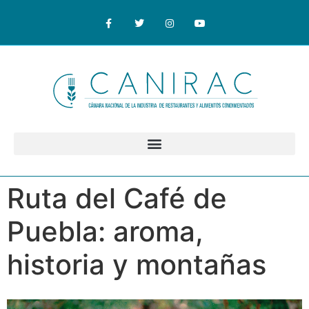
Ruta del Café de
Puebla: aroma,
historia y montañas