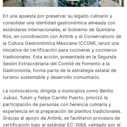
En una apuesta por preservar su legado culinario y
consolidar una identidad gastronómica alineada con
estándares internacionales, el Gobierno de Quintana
Roo, en coordinación con Airbnb y el Conservatorio de
la Cultura Gastronómica Mexicana (CCGM), lanzó una
iniciativa de certificación para cocineras y cocineros
tradicionales. Esta acción, presentada en la Segunda
Sesión Extraordinaria del Comité de Fomento a la
Gastronomía, forma parte de la estrategia estatal de
turismo sustentable y desarrollo comunitario.
La convocatoria, dirigida a municipios como Benito
Juárez, Tulum y Felipe Carrillo Puerto, priorizó la
participación de personas con herencia culinaria y
experiencia en la preparación de platillos tradicionales.
Gracias al apoyo de Airbnb, se facilitaron procesos de
certificación bajo el estándar EC-1084, validado por el