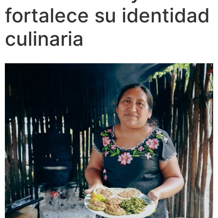
fortalece su identidad
culinaria