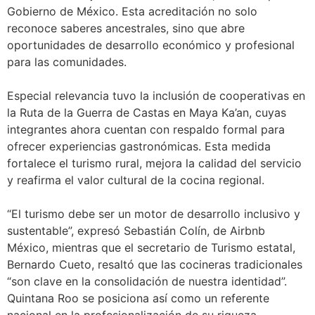
Gobierno de México. Esta acreditación no solo
reconoce saberes ancestrales, sino que abre
oportunidades de desarrollo económico y profesional
para las comunidades.
Especial relevancia tuvo la inclusión de cooperativas en
la Ruta de la Guerra de Castas en Maya Ka’an, cuyas
integrantes ahora cuentan con respaldo formal para
ofrecer experiencias gastronómicas. Esta medida
fortalece el turismo rural, mejora la calidad del servicio
y reafirma el valor cultural de la cocina regional.
“El turismo debe ser un motor de desarrollo inclusivo y
sustentable”, expresó Sebastián Colín, de Airbnb
México, mientras que el secretario de Turismo estatal,
Bernardo Cueto, resaltó que las cocineras tradicionales
“son clave en la consolidación de nuestra identidad”.
Quintana Roo se posiciona así como un referente
nacional en la profesionalización de su riqueza