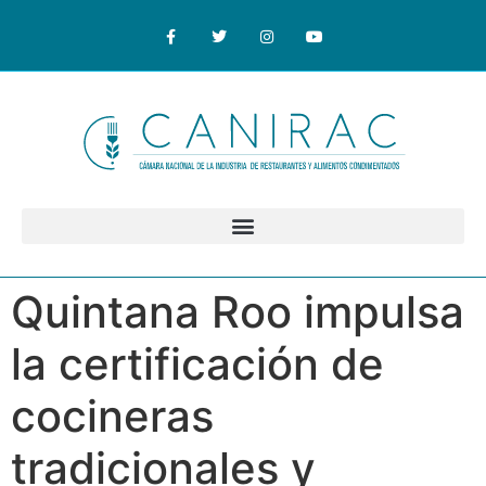
Quintana Roo impulsa
la certificación de
cocineras
tradicionales y