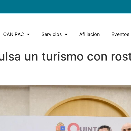
CANIRAC
Servicios
Afiliación
Eventos
lsa un turismo con ros