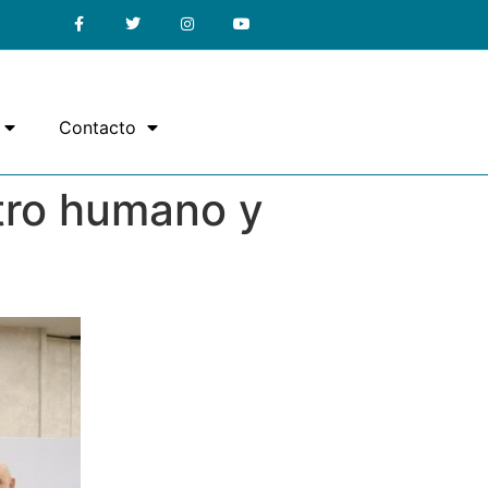
Contacto
tro humano y