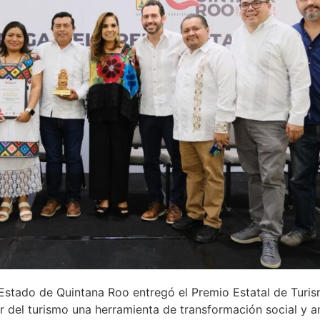
l Estado de Quintana Roo entregó el Premio Estatal de Tu
 del turismo una herramienta de transformación social y a