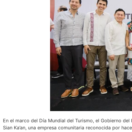
En el marco del Día Mundial del Turismo, el Gobierno de
Sian Ka’an, una empresa comunitaria reconocida por hacer