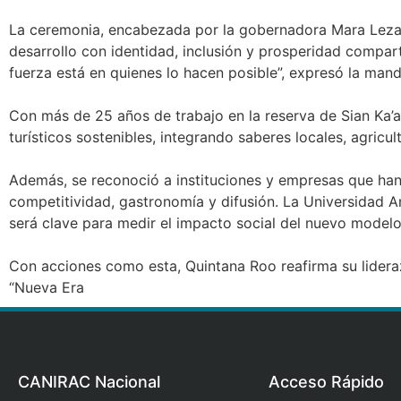
La ceremonia, encabezada por la gobernadora Mara Leza
desarrollo con identidad, inclusión y prosperidad compar
fuerza está en quienes lo hacen posible”, expresó la manda
Con más de 25 años de trabajo en la reserva de Sian Ka’
turísticos sostenibles, integrando saberes locales, agricult
Además, se reconoció a instituciones y empresas que han 
competitividad, gastronomía y difusión. La Universidad
será clave para medir el impacto social del nuevo modelo
Con acciones como esta, Quintana Roo reafirma su lideraz
“Nueva Era
CANIRAC Nacional
Acceso Rápido