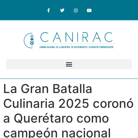
La Gran Batalla
Culinaria 2025 coronó
a Querétaro como
campeón nacional