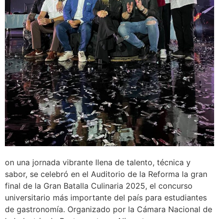
on una jornada vibrante llena de talento, técnica y
sabor, se celebró en el Auditorio de la Reforma la gran
final de la Gran Batalla Culinaria 2025, el concurso
universitario más importante del país para estudiantes
de gastronomía. Organizado por la Cámara Nacional de