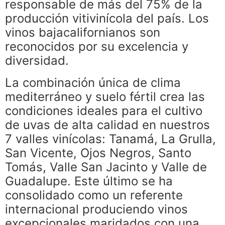
responsable de más del 75% de la
producción vitivinícola del país. Los
vinos bajacalifornianos son
reconocidos por su excelencia y
diversidad.
La combinación única de clima
mediterráneo y suelo fértil crea las
condiciones ideales para el cultivo
de uvas de alta calidad en nuestros
7 valles vinícolas: Tanamá, La Grulla,
San Vicente, Ojos Negros, Santo
Tomás, Valle San Jacinto y Valle de
Guadalupe. Este último se ha
consolidado como un referente
internacional produciendo vinos
excepcionales maridados con una