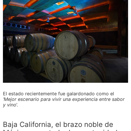
El estado recientemente fue galardonado como el
‘Mejor escenario para vivir una experiencia entre sabor
y vino
’.
Baja California, el brazo noble de