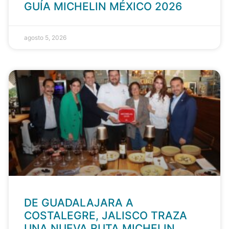
GUÍA MICHELIN MÉXICO 2026
agosto 5, 2026
DE GUADALAJARA A
COSTALEGRE, JALISCO TRAZA
UNA NUEVA RUTA MICHELIN.