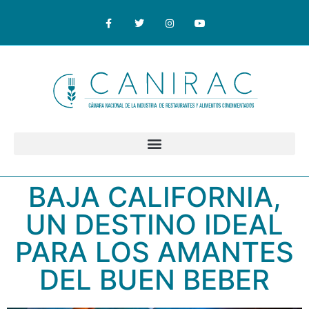
BAJA CALIFORNIA,
UN DESTINO IDEAL
PARA LOS AMANTES
DEL BUEN BEBER