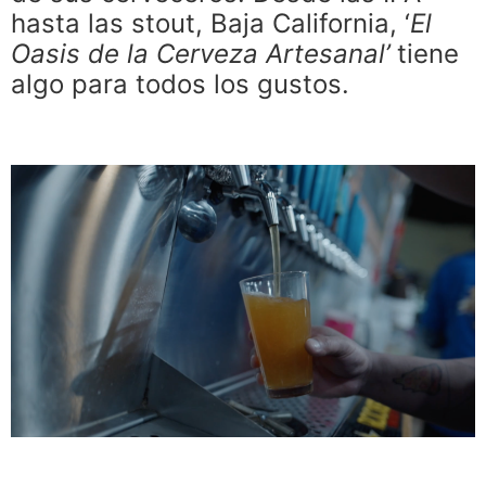
hasta las stout, Baja California, ‘
El
Oasis de la Cerveza Artesanal’
tiene
algo para todos los gustos.