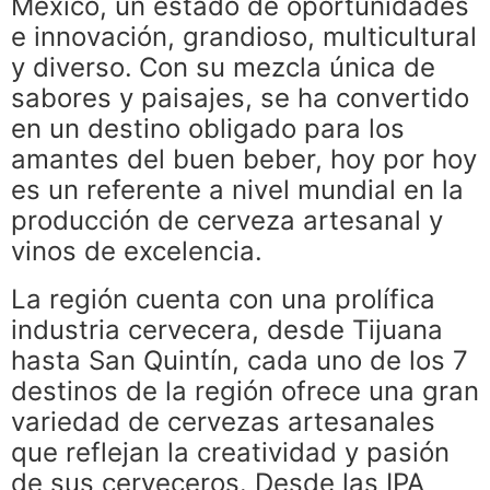
México, un estado de oportunidades
e innovación, grandioso, multicultural
y diverso.
Con su mezcla única de
sabores y paisajes, se ha convertido
en un destino obligado para los
amantes del buen beber, hoy por hoy
es un referente a nivel mundial en la
producción de cerveza artesanal y
vinos de excelencia.
La región cuenta con una prolífica
industria cervecera, desde Tijuana
hasta San Quintín, cada uno de los 7
destinos de la región ofrece una gran
variedad de cervezas artesanales
que reflejan la creatividad y pasión
de sus cerveceros. Desde las IPA