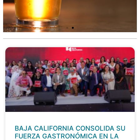
BAJA CALIFORNIA CONSOLIDA SU
FUERZA GASTRONÓMICA EN LA