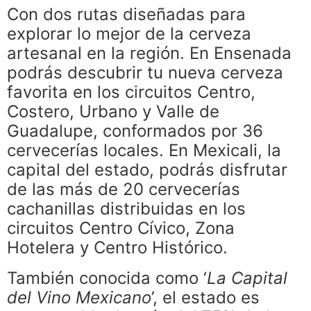
Con dos rutas diseñadas para
explorar lo mejor de la cerveza
artesanal en la región. En Ensenada
podrás descubrir tu nueva cerveza
favorita en los circuitos Centro,
Costero, Urbano y Valle de
Guadalupe, conformados por 36
cervecerías locales. En Mexicali, la
capital del estado, podrás disfrutar
de las más de 20 cervecerías
cachanillas distribuidas en los
circuitos Centro Cívico, Zona
Hotelera y Centro Histórico.
También conocida como ‘
La Capital
del Vino Mexicano
’, el estado es