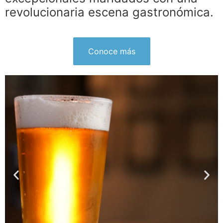
revolucionaria escena gastronómica.
Conoce más