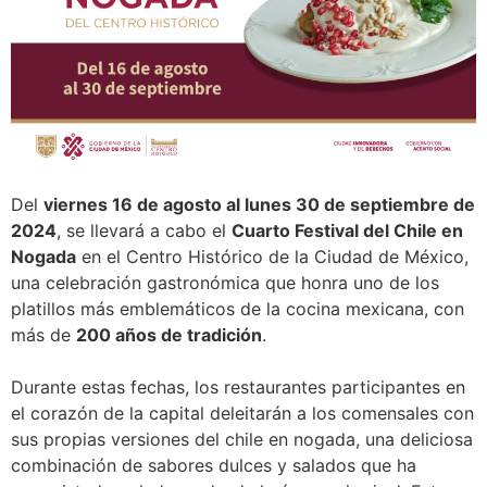
Del
viernes 16 de agosto al lunes 30 de septiembre de
2024
, se llevará a cabo el
Cuarto Festival del Chile en
Nogada
en el Centro Histórico de la Ciudad de México,
una celebración gastronómica que honra uno de los
platillos más emblemáticos de la cocina mexicana, con
más de
200 años de tradición
.
Durante estas fechas, los restaurantes participantes en
el corazón de la capital deleitarán a los comensales con
sus propias versiones del chile en nogada, una deliciosa
combinación de sabores dulces y salados que ha