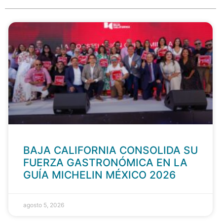
BAJA CALIFORNIA CONSOLIDA SU
FUERZA GASTRONÓMICA EN LA
GUÍA MICHELIN MÉXICO 2026
agosto 5, 2026