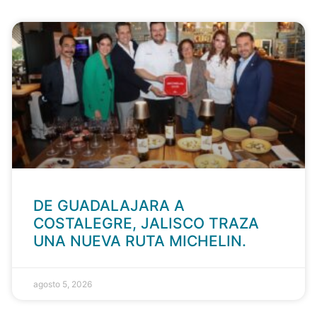
DE GUADALAJARA A
COSTALEGRE, JALISCO TRAZA
UNA NUEVA RUTA MICHELIN.
agosto 5, 2026