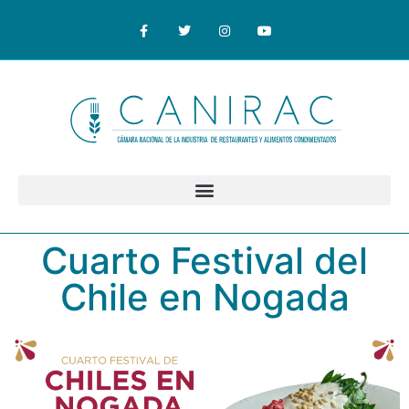
Cuarto Festival del
Chile en Nogada