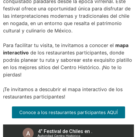
conquistado paladares desde la época virreinal. Este
festival ofrece una oportunidad única para disfrutar de
las interpretaciones modernas y tradicionales del chile
en nogada, en un entorno que resalta el patrimonio
cultural y culinario de México.
Para facilitar tu visita, te invitamos a conocer el
mapa
interactivo
de los restaurantes participantes, donde
podrás planear tu ruta y saborear este exquisito platillo
en los mejores sitios del Centro Histórico. ¡No te lo
pierdas!
¡Te invitamos a descubrir el mapa interactivo de los
restaurantes participantes!
Conoce a los restaurantes participantes AQUÍ