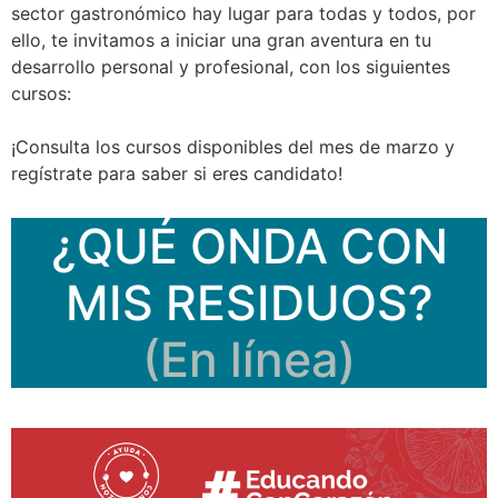
sector gastronómico hay lugar para todas y todos, por
ello, te invitamos a iniciar una gran aventura en tu
desarrollo personal y profesional, con los siguientes
cursos:
¡Consulta los cursos disponibles del mes de marzo y
regístrate para saber si eres candidato!
¿QUÉ ONDA CON
MIS RESIDUOS?
(En línea)