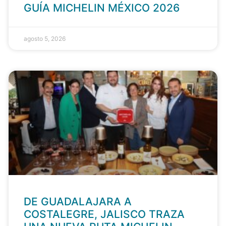
GUÍA MICHELIN MÉXICO 2026
agosto 5, 2026
DE GUADALAJARA A
COSTALEGRE, JALISCO TRAZA