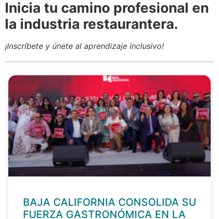
Inicia tu camino profesional en
la industria restaurantera.
¡Inscríbete y únete al aprendizaje inclusivo!
BAJA CALIFORNIA CONSOLIDA SU
FUERZA GASTRONÓMICA EN LA