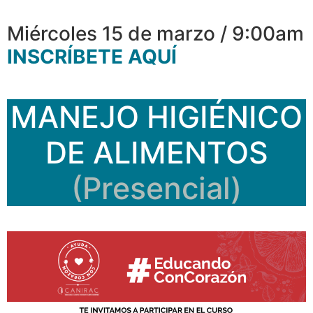
Miércoles 15 de marzo / 9:00am
INSCRÍBETE AQUÍ
MANEJO HIGIÉNICO
DE ALIMENTOS
(Presencial)