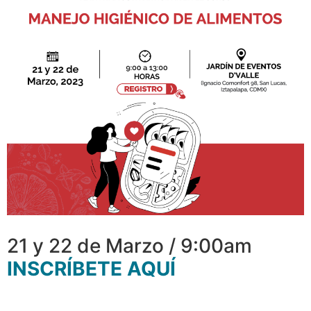
21 y 22 de Marzo / 9:00am
INSCRÍBETE AQUÍ