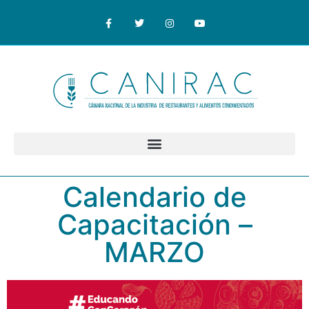
Calendario de
Capacitación –
MARZO