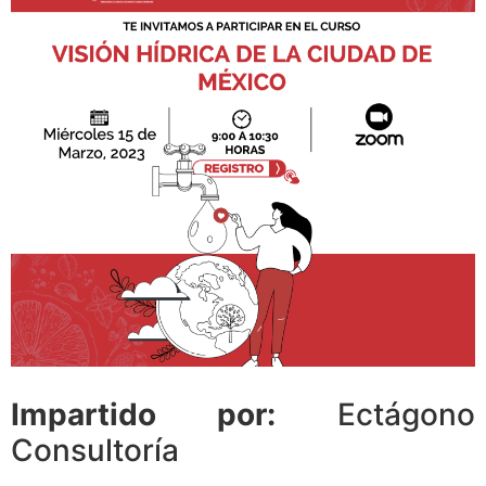
Impartido por:
Ectágono
Consultoría