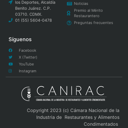
los Deportes, Alcaldía
Noticias
Benito Juárez. C.P.
Premio al Mérito
03710. CDMX.
Restaurantero
01 (55) 5604-0478
Preguntas frecuentes
Síguenos
Facebook
X (Twitter)
YouTube
Instagram
Copyright 2023 (c) Cámara Nacional de la
Industria de Restaurantes y Alimentos
Condimentados