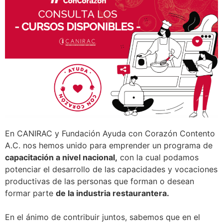
En CANIRAC y Fundación Ayuda con Corazón Contento
A.C. nos hemos unido para emprender un programa de
capacitación a nivel nacional,
con la cual podamos
potenciar el desarrollo de las capacidades y vocaciones
productivas de las personas que forman o desean
formar parte
de la industria restaurantera.
En el ánimo de contribuir juntos, sabemos que en el