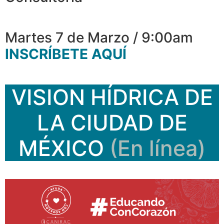
Martes 7 de Marzo / 9:00am
INSCRÍBETE AQUÍ
VISION HÍDRICA DE
LA CIUDAD DE
MÉXICO
(En línea)