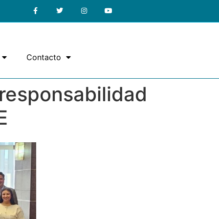
Contacto
responsabilidad
E