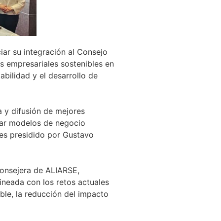
ar su integración al Consejo
s empresariales sostenibles en
bilidad y el desarrollo de
 y difusión de mejores
ntar modelos de negocio
es presidido por Gustavo
consejera de ALIARSE,
ineada con los retos actuales
ble, la reducción del impacto