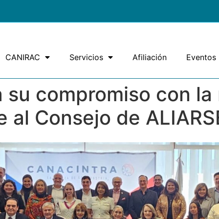
CANIRAC
Servicios
Afiliación
Eventos
 su compromiso con la 
rse al Consejo de ALIARS