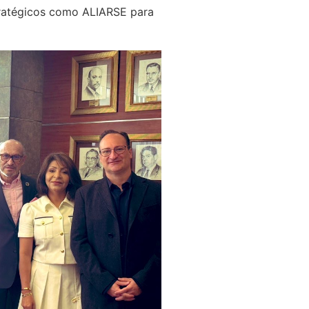
tratégicos como ALIARSE para