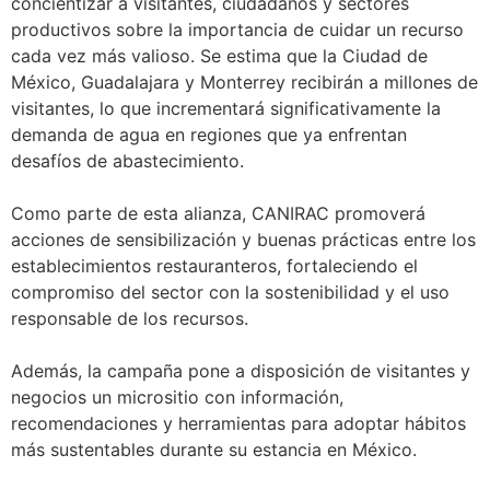
concientizar a visitantes, ciudadanos y sectores
productivos sobre la importancia de cuidar un recurso
cada vez más valioso. Se estima que la Ciudad de
México, Guadalajara y Monterrey recibirán a millones de
visitantes, lo que incrementará significativamente la
demanda de agua en regiones que ya enfrentan
desafíos de abastecimiento.
Como parte de esta alianza, CANIRAC promoverá
acciones de sensibilización y buenas prácticas entre los
establecimientos restauranteros, fortaleciendo el
compromiso del sector con la sostenibilidad y el uso
responsable de los recursos.
Además, la campaña pone a disposición de visitantes y
negocios un micrositio con información,
recomendaciones y herramientas para adoptar hábitos
más sustentables durante su estancia en México.