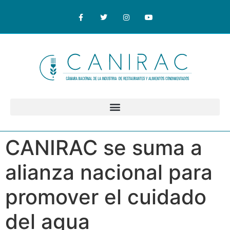
CANIRAC se suma a
alianza nacional para
promover el cuidado
del agua