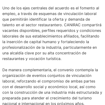
Uno de los ejes centrales del acuerdo es el fomento al
empleo, a través de esquemas de vinculación laboral
que permitirán identificar la oferta y demanda de
talento en el sector restaurantero. CANIRAC compartirá
vacantes disponibles, perfiles requeridos y condiciones
laborales de sus establecimientos afiliados, facilitando
la inserción de capital humano y fortaleciendo la
profesionalización de la industria, particularmente en
una alcaldía clave por su alta concentración de
restaurantes y vocación turística.
De manera complementaria, el convenio contempla la
organización de eventos conjuntos de vinculación
laboral, reforzando el compromiso de ambas partes
con el desarrollo social y económico local, así como
con la construcción de una industria más estructurada y
preparada para atender el crecimiento del turismo
nacional e internacional en los próximos años.