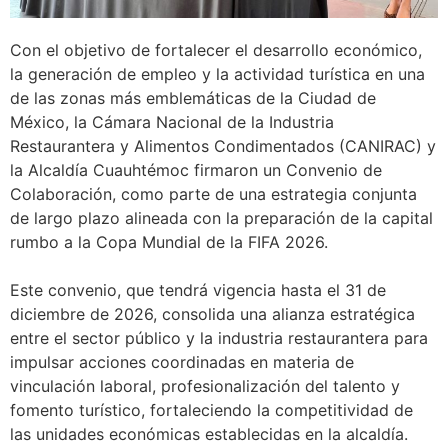
Con el objetivo de fortalecer el desarrollo económico,
la generación de empleo y la actividad turística en una
de las zonas más emblemáticas de la Ciudad de
México, la Cámara Nacional de la Industria
Restaurantera y Alimentos Condimentados (CANIRAC) y
la Alcaldía Cuauhtémoc firmaron un Convenio de
Colaboración, como parte de una estrategia conjunta
de largo plazo alineada con la preparación de la capital
rumbo a la Copa Mundial de la FIFA 2026.
Este convenio, que tendrá vigencia hasta el 31 de
diciembre de 2026, consolida una alianza estratégica
entre el sector público y la industria restaurantera para
impulsar acciones coordinadas en materia de
vinculación laboral, profesionalización del talento y
fomento turístico, fortaleciendo la competitividad de
las unidades económicas establecidas en la alcaldía.