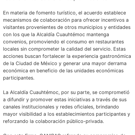
En materia de fomento turístico, el acuerdo establece
mecanismos de colaboración para ofrecer incentivos a
visitantes provenientes de otros municipios y entidades
con los que la Alcaldía Cuauhtémoc mantenga
convenios, promoviendo el consumo en restaurantes
locales sin comprometer la calidad del servicio. Estas
acciones buscan fortalecer la experiencia gastronómica
de la Ciudad de México y generar una mayor derrama
económica en beneficio de las unidades económicas
participantes.
La Alcaldía Cuauhtémoc, por su parte, se comprometió
a difundir y promover estas iniciativas a través de sus
canales institucionales y redes oficiales, brindando
mayor visibilidad a los establecimientos participantes y
reforzando la colaboración público-privada.