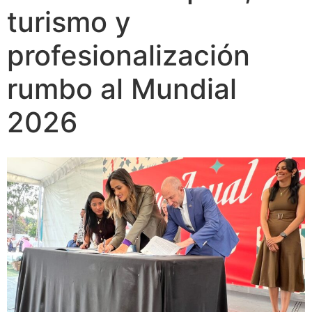
turismo y
profesionalización
rumbo al Mundial
2026