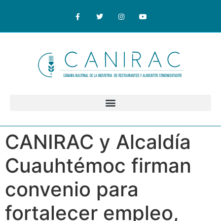
CANIRAC y Alcaldía
Cuauhtémoc firman
convenio para
fortalecer empleo,