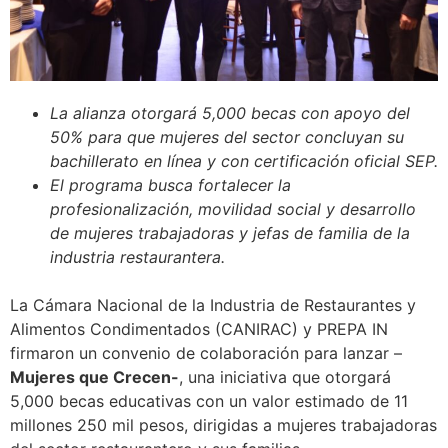
La alianza otorgará 5,000 becas con apoyo del
50% para que mujeres del sector concluyan su
bachillerato en línea y con certificación oficial SEP.
El programa busca fortalecer la
profesionalización, movilidad social y desarrollo
de mujeres trabajadoras y jefas de familia de la
industria restaurantera.
La Cámara Nacional de la Industria de Restaurantes y
Alimentos Condimentados (CANIRAC) y PREPA IN
firmaron un convenio de colaboración para lanzar –
Mujeres que Crecen-
, una iniciativa que otorgará
5,000 becas educativas con un valor estimado de 11
millones 250 mil pesos, dirigidas a mujeres trabajadoras