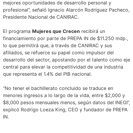
mejores oportunidades de desarrollo personal y
profesional”, señaló Ignacio Alarcón Rodríguez Pacheco,
Presidente Nacional de CANIRAC.
El programa
Mujeres que Crecen
recibirá un
financiamiento por parte de PREPA IN de $11.250 mdp.,
lo que permitirá que, a través de CANIRAC y sus
afiliados, se refuerce su papel como impulsor del
desarrollo del sector, apostando por el talento como eje
central para elevar la competitividad de una industria
que representa el 1.4% del PIB nacional.
“No tener el bachillerato concluido se traduce en
menores ingresos a lo largo de la vida, entre $2,000 y
$8,000 pesos mensuales menos, según datos del INEGI”,
explicó Rodrigo Loeza King, CEO y fundador de PREPA
IN.