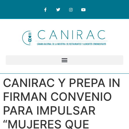
CANIRAC Y PREPA IN
FIRMAN CONVENIO
PARA IMPULSAR
“MUJERES QUE