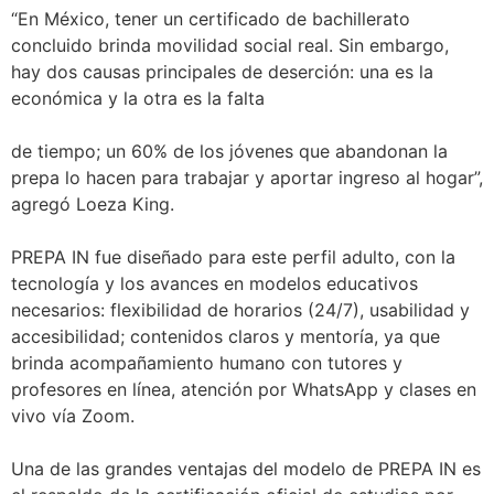
“En México, tener un certificado de bachillerato
concluido brinda movilidad social real. Sin embargo,
hay dos causas principales de deserción: una es la
económica y la otra es la falta
de tiempo; un 60% de los jóvenes que abandonan la
prepa lo hacen para trabajar y aportar ingreso al hogar”,
agregó Loeza King.
PREPA IN fue diseñado para este perfil adulto, con la
tecnología y los avances en modelos educativos
necesarios: flexibilidad de horarios (24/7), usabilidad y
accesibilidad; contenidos claros y mentoría, ya que
brinda acompañamiento humano con tutores y
profesores en línea, atención por WhatsApp y clases en
vivo vía Zoom.
Una de las grandes ventajas del modelo de PREPA IN es