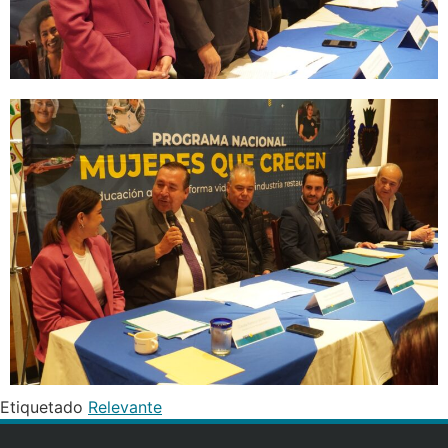
Etiquetado
Relevante