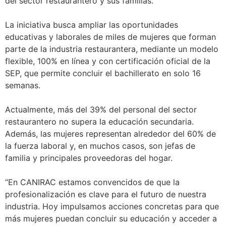
del sector restaurantero y sus familias.
La iniciativa busca ampliar las oportunidades
educativas y laborales de miles de mujeres que forman
parte de la industria restaurantera, mediante un modelo
flexible, 100% en línea y con certificación oficial de la
SEP, que permite concluir el bachillerato en solo 16
semanas.
Actualmente, más del 39% del personal del sector
restaurantero no supera la educación secundaria.
Además, las mujeres representan alrededor del 60% de
la fuerza laboral y, en muchos casos, son jefas de
familia y principales proveedoras del hogar.
“En CANIRAC estamos convencidos de que la
profesionalización es clave para el futuro de nuestra
industria. Hoy impulsamos acciones concretas para que
más mujeres puedan concluir su educación y acceder a