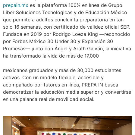
prepain.mx
es la plataforma 100% en línea de Grupo
Liber Soluciones Tecnológicas y de Educación México
que permite a adultos concluir la preparatoria en tan
solo 16 semanas, con certificado de validez oficial SEP.
Fundada en 2019 por Rodrigo Loeza King —reconocido
por Forbes México 30 Under 30 y Expansión 30
Promesas— junto con Ángel y Arath Galván, la iniciativa
ha transformado la vida de más de 17,000
mexicanos graduados y más de 30,000 estudiantes
activos. Con un modelo flexible, accesible y
acompañado por tutores en línea, PREPA IN busca
democratizar la educación media superior y convertirse
en una palanca real de movilidad social.