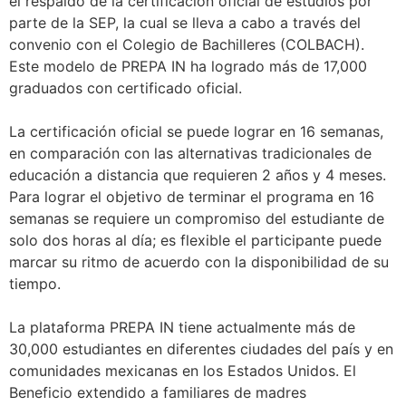
el respaldo de la certificación oficial de estudios por
parte de la SEP, la cual se lleva a cabo a través del
convenio con el Colegio de Bachilleres (COLBACH).
Este modelo de PREPA IN ha logrado más de 17,000
graduados con certificado oficial.
La certificación oficial se puede lograr en 16 semanas,
en comparación con las alternativas tradicionales de
educación a distancia que requieren 2 años y 4 meses.
Para lograr el objetivo de terminar el programa en 16
semanas se requiere un compromiso del estudiante de
solo dos horas al día; es flexible el participante puede
marcar su ritmo de acuerdo con la disponibilidad de su
tiempo.
La plataforma PREPA IN tiene actualmente más de
30,000 estudiantes en diferentes ciudades del país y en
comunidades mexicanas en los Estados Unidos. El
Beneficio extendido a familiares de madres