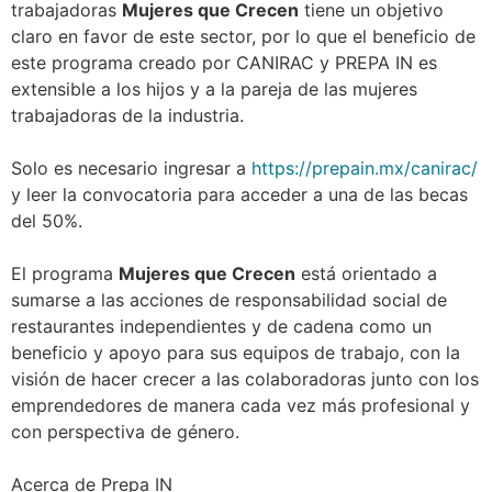
trabajadoras
Mujeres que Crecen
tiene un objetivo
claro en favor de este sector, por lo que el beneficio de
este programa creado por CANIRAC y PREPA IN es
extensible a los hijos y a la pareja de las mujeres
trabajadoras de la industria.
Solo es necesario ingresar a
https://prepain.mx/canirac/
y leer la convocatoria para acceder a una de las becas
del 50%.
El programa
Mujeres que Crecen
está orientado a
sumarse a las acciones de responsabilidad social de
restaurantes independientes y de cadena como un
beneficio y apoyo para sus equipos de trabajo, con la
visión de hacer crecer a las colaboradoras junto con los
emprendedores de manera cada vez más profesional y
con perspectiva de género.
Acerca de Prepa IN