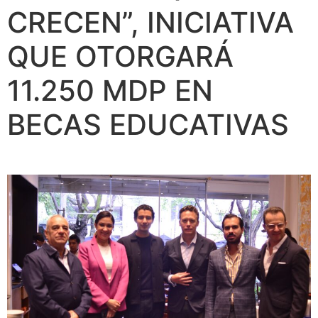
CRECEN”, INICIATIVA
QUE OTORGARÁ
11.250 MDP EN
BECAS EDUCATIVAS