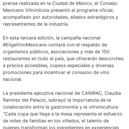
prensa realizada en la Ciudad de México, el Consejo
Mexicano Vitivinícola presentó el programa oficial,
acompañado por autoridades, aliados estratégicos y
representantes de la industria.
En esta tercera edición, la campaña nacional
#EligeVinoMexicano contará con el respaldo de
organismos públicos, asociaciones y más de 150
restaurantes en todo el país, que ofrecerán descorches
a precios accesibles, copeos especiales y diversas
promociones para incentivar el consumo de vino
nacional.
La presidenta ejecutiva nacional de CANIRAC, Claudia
Ramírez del Palacio, subrayó la importancia de la
colaboración entre la gastronomía y la vitivinicultura:
“Cada copa que llega a la mesa representa el esfuerzo
de miles de familias en los viñedos, el talento de
quienes transforman los ingredientes en experiencias