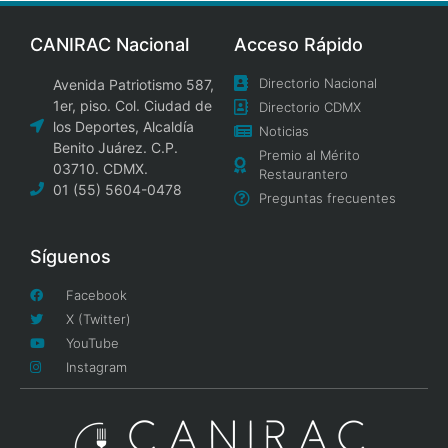
CANIRAC Nacional
Acceso Rápido
Directorio Nacional
Avenida Patriotismo 587,
1er, piso. Col. Ciudad de
Directorio CDMX
los Deportes, Alcaldía
Noticias
Benito Juárez. C.P.
Premio al Mérito
03710. CDMX.
Restaurantero
01 (55) 5604-0478
Preguntas frecuentes
Síguenos
Facebook
X (Twitter)
YouTube
Instagram