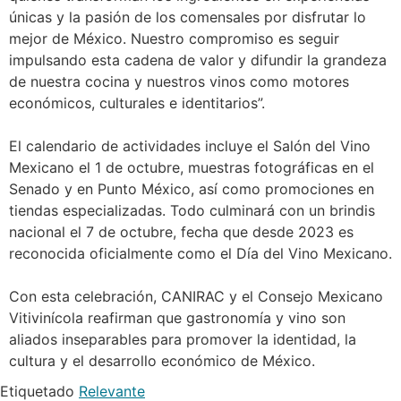
únicas y la pasión de los comensales por disfrutar lo
mejor de México. Nuestro compromiso es seguir
impulsando esta cadena de valor y difundir la grandeza
de nuestra cocina y nuestros vinos como motores
económicos, culturales e identitarios”.
El calendario de actividades incluye el Salón del Vino
Mexicano el 1 de octubre, muestras fotográficas en el
Senado y en Punto México, así como promociones en
tiendas especializadas. Todo culminará con un brindis
nacional el 7 de octubre, fecha que desde 2023 es
reconocida oficialmente como el Día del Vino Mexicano.
Con esta celebración, CANIRAC y el Consejo Mexicano
Vitivinícola reafirman que gastronomía y vino son
aliados inseparables para promover la identidad, la
cultura y el desarrollo económico de México.
Etiquetado
Relevante