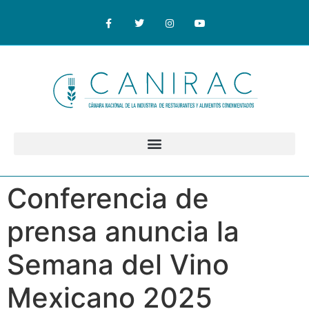
Conferencia de
prensa anuncia la
Semana del Vino
Mexicano 2025