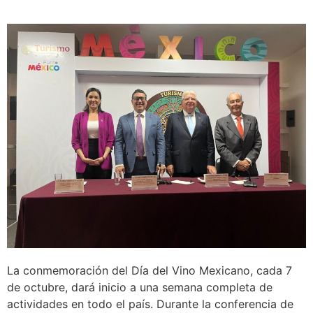
La conmemoración del Día del Vino Mexicano, cada 7
de octubre, dará inicio a una semana completa de
actividades en todo el país. Durante la conferencia de