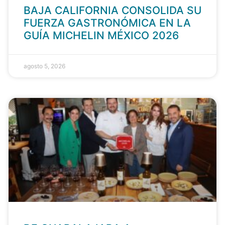
BAJA CALIFORNIA CONSOLIDA SU
FUERZA GASTRONÓMICA EN LA
GUÍA MICHELIN MÉXICO 2026
agosto 5, 2026