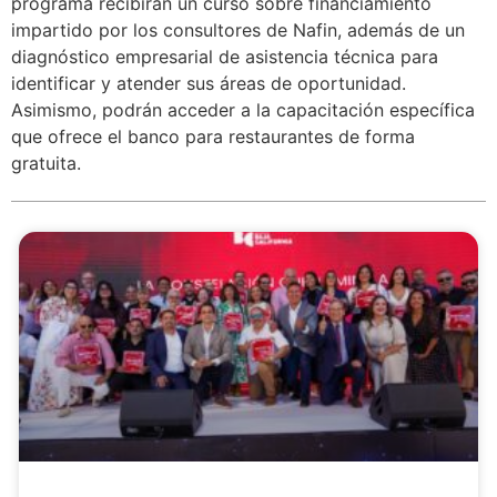
programa recibirán un curso sobre financiamiento
impartido por los consultores de Nafin, además de un
diagnóstico empresarial de asistencia técnica para
identificar y atender sus áreas de oportunidad.
Asimismo, podrán acceder a la capacitación específica
que ofrece el banco para restaurantes de forma
gratuita.