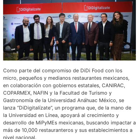
Como parte del compromiso de DiDi Food con los
micro, pequeños y medianos restaurantes mexicanos,
en colaboración con gobiernos estatales, CANIRAC,
COPARMEX, NAFIN y la Facultad de Turismo y
Gastronomía de la Universidad Anáhuac México, se
lanza “DiDigitalízate”, un programa que, de la mano de
la Universidad en Línea, apoyará al crecimiento y
desarrollo de MiPyMEs mexicanas, buscando impactar a
más de 10,000 restauranteros y sus establecimientos a
nivel nacional.