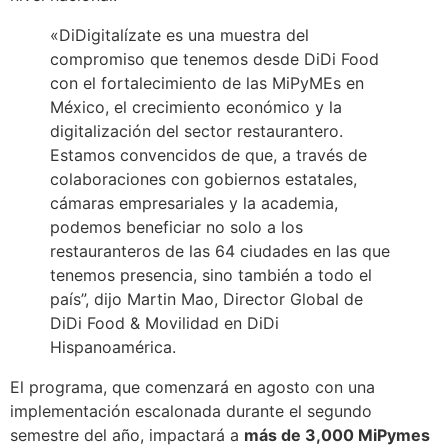
«DiDigitalízate es una muestra del
compromiso que tenemos desde DiDi Food
con el fortalecimiento de las MiPyMEs en
México, el crecimiento económico y la
digitalización del sector restaurantero.
Estamos convencidos de que, a través de
colaboraciones con gobiernos estatales,
cámaras empresariales y la academia,
podemos beneficiar no solo a los
restauranteros de las 64 ciudades en las que
tenemos presencia, sino también a todo el
país”, dijo Martin Mao, Director Global de
DiDi Food & Movilidad en DiDi
Hispanoamérica.
El programa, que comenzará en agosto con una
implementación escalonada durante el segundo
semestre del año, impactará a
más de 3,000 MiPymes