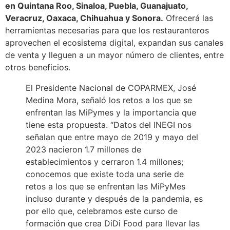
en Quintana Roo, Sinaloa, Puebla, Guanajuato,
Veracruz, Oaxaca, Chihuahua y Sonora.
Ofrecerá las
herramientas necesarias para que los restauranteros
aprovechen el ecosistema digital, expandan sus canales
de venta y lleguen a un mayor número de clientes, entre
otros beneficios.
El Presidente Nacional de COPARMEX, José
Medina Mora, señaló los retos a los que se
enfrentan las MiPymes y la importancia que
tiene esta propuesta. “Datos del INEGI nos
señalan que entre mayo de 2019 y mayo del
2023 nacieron 1.7 millones de
establecimientos y cerraron 1.4 millones;
conocemos que existe toda una serie de
retos a los que se enfrentan las MiPyMes
incluso durante y después de la pandemia, es
por ello que, celebramos este curso de
formación que crea DiDi Food para llevar las