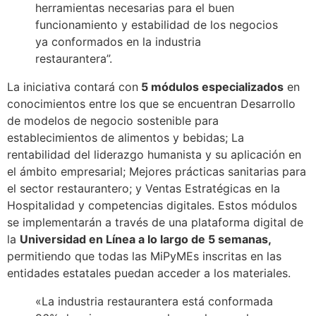
herramientas necesarias para el buen
funcionamiento y estabilidad de los negocios
ya conformados en la industria
restaurantera”.
La iniciativa contará con
5 módulos especializados
en
conocimientos entre los que se encuentran Desarrollo
de modelos de negocio sostenible para
establecimientos de alimentos y bebidas; La
rentabilidad del liderazgo humanista y su aplicación en
el ámbito empresarial; Mejores prácticas sanitarias para
el sector restaurantero; y Ventas Estratégicas en la
Hospitalidad y competencias digitales. Estos módulos
se implementarán a través de una plataforma digital de
la
Universidad en Línea a lo largo de 5 semanas,
permitiendo que todas las MiPyMEs inscritas en las
entidades estatales puedan acceder a los materiales.
«La industria restaurantera está conformada