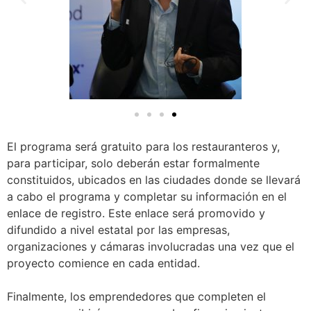
El programa será gratuito para los restauranteros y,
para participar, solo deberán estar formalmente
constituidos, ubicados en las ciudades donde se llevará
a cabo el programa y completar su información en el
enlace de registro. Este enlace será promovido y
difundido a nivel estatal por las empresas,
organizaciones y cámaras involucradas una vez que el
proyecto comience en cada entidad.
Finalmente, los emprendedores que completen el