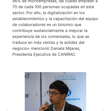
96% de microempresas, las cuales emplean a
70 de cada 100 personas ocupadas en este
sector. Por ello, la digitalización en los
establecimientos y la capacitación del equipo
de colaboradores es un binomio que
contribuye sustancialmente a mejorar la
experiencia de los comensales, lo que se
traduce en más ventas y la solidez del
negocio» mencionó Daniela Mijares,
Presidenta Ejecutiva de CANIRAC.