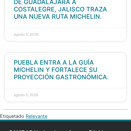
DE GUADALAJARA A
COSTALEGRE, JALISCO TRAZA
UNA NUEVA RUTA MICHELIN.
agosto 5, 2026
PUEBLA ENTRA A LA GUÍA
MICHELIN Y FORTALECE SU
PROYECCIÓN GASTRONÓMICA.
agosto 5, 2026
Etiquetado
Relevante