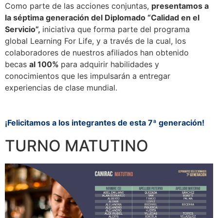
Como parte de las acciones conjuntas,
presentamos a
la séptima generación del Diplomado “Calidad en el
Servicio”,
iniciativa que forma parte del programa
global Learning For Life, y a través de la cual, los
colaboradores de nuestros afiliados han obtenido
becas
al 100%
para adquirir habilidades y
conocimientos que les impulsarán a entregar
experiencias de clase mundial.
¡Felicitamos a los integrantes de esta 7ª generación!
TURNO MATUTINO