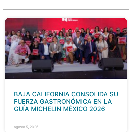
BAJA CALIFORNIA CONSOLIDA SU
FUERZA GASTRONÓMICA EN LA
GUÍA MICHELIN MÉXICO 2026
agosto 5, 2026