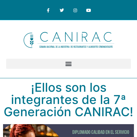
¡Ellos son los
integrantes de la 7ª
Generación CANIRAC!