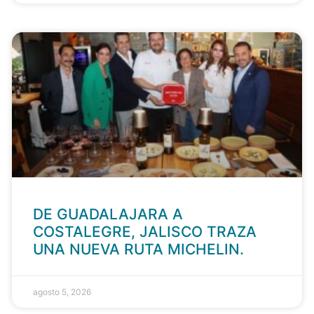
DE GUADALAJARA A
COSTALEGRE, JALISCO TRAZA
UNA NUEVA RUTA MICHELIN.
agosto 5, 2026