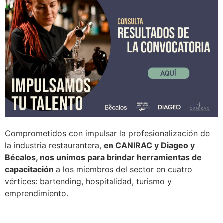
Comprometidos con impulsar la profesionalización de
la industria restaurantera,
en CANIRAC y Diageo y
Bécalos, nos unimos para brindar herramientas de
capacitación
a los miembros del sector en cuatro
vértices: bartending, hospitalidad, turismo y
emprendimiento.