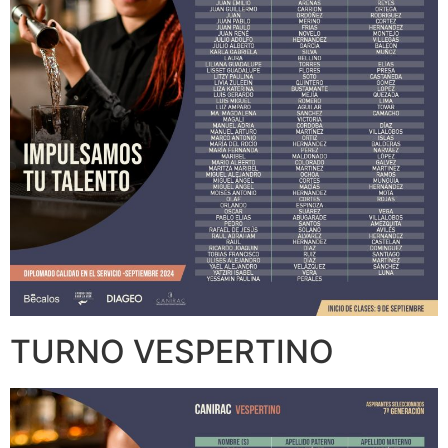
TURNO VESPERTINO