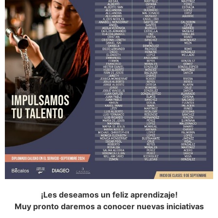
¡Les deseamos un feliz aprendizaje!
Muy pronto daremos a conocer nuevas iniciativas