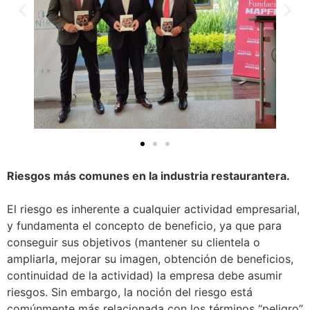
Riesgos más comunes en la industria restaurantera.
El riesgo es inherente a cualquier actividad empresarial,
y fundamenta el concepto de beneficio, ya que para
conseguir sus objetivos (mantener su clientela o
ampliarla, mejorar su imagen, obtención de beneficios,
continuidad de la actividad) la empresa debe asumir
riesgos. Sin embargo, la noción del riesgo está
comúnmente más relacionada con los términos “peligro”