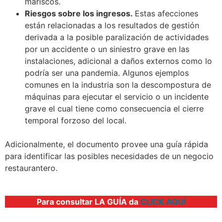
mariscos.
Riesgos sobre los ingresos.
Estas afecciones
están relacionadas a los resultados de gestión
derivada a la posible paralización de actividades
por un accidente o un siniestro grave en las
instalaciones, adicional a daños externos como lo
podría ser una pandemia. Algunos ejemplos
comunes en la industria son la descompostura de
máquinas para ejecutar el servicio o un incidente
grave el cual tiene como consecuencia el cierre
temporal forzoso del local.
Adicionalmente, el documento provee una guía rápida
para identificar las posibles necesidades de un negocio
restaurantero.
Para consultar LA GUÍA da
CLICK AQUÍ