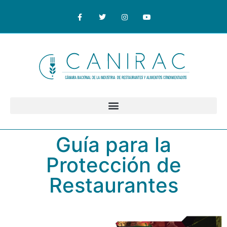
Guía para la
Protección de
Restaurantes