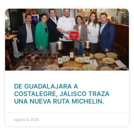
DE GUADALAJARA A
COSTALEGRE, JALISCO TRAZA
UNA NUEVA RUTA MICHELIN.
agosto 5, 2026