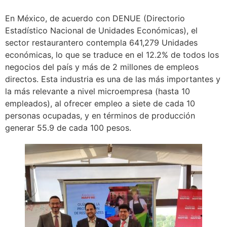
En México, de acuerdo con DENUE (Directorio
Estadístico Nacional de Unidades Económicas), el
sector restaurantero contempla 641,279 Unidades
económicas, lo que se traduce en el 12.2% de todos los
negocios del país y más de 2 millones de empleos
directos. Esta industria es una de las más importantes y
la más relevante a nivel microempresa (hasta 10
empleados), al ofrecer empleo a siete de cada 10
personas ocupadas, y en términos de producción
generar 55.9 de cada 100 pesos.