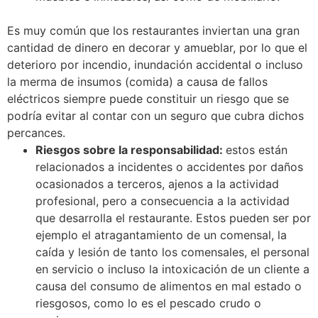
Es muy común que los restaurantes inviertan una gran
cantidad de dinero en decorar y amueblar, por lo que el
deterioro por incendio, inundación accidental o incluso
la merma de insumos (comida) a causa de fallos
eléctricos siempre puede constituir un riesgo que se
podría evitar al contar con un seguro que cubra dichos
percances.
Riesgos sobre la responsabilidad:
estos están
relacionados a incidentes o accidentes por daños
ocasionados a terceros, ajenos a la actividad
profesional, pero a consecuencia a la actividad
que desarrolla el restaurante. Estos pueden ser por
ejemplo el atragantamiento de un comensal, la
caída y lesión de tanto los comensales, el personal
en servicio o incluso la intoxicación de un cliente a
causa del consumo de alimentos en mal estado o
riesgosos, como lo es el pescado crudo o