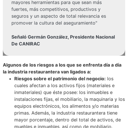
mayores herramientas para que sean más
fuertes, más competitivos, productivos y
seguros y un aspecto de total relevancia es
promover la cultura del aseguramiento"
Señaló Germán González, Presidente Nacional
De CANIRAC
Algunos de los riesgos a los que se enfrenta día a día
la industria restaurantera van ligados a:
Riesgos sobre el patrimonio del negocio:
los
cuales afectan a los activos fijos (materiales e
inmateriales) que éste posee: los inmuebles e
instalaciones fijas, el mobiliario, la maquinaria y los
equipos electrónicos, los alimentos y/o materias
primas. Además, la industria restaurantera tiene
mayor porcentaje, dentro del total de activos, de
muebles e inmuebles, así como de mobiliario.