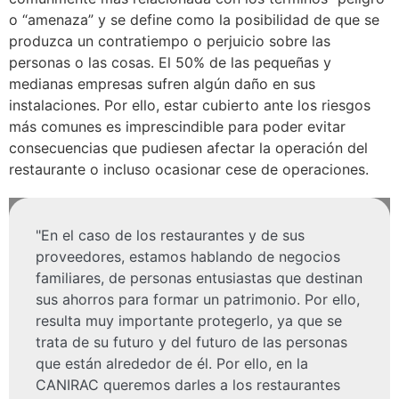
o “amenaza” y se define como la posibilidad de que se
produzca un contratiempo o perjuicio sobre las
personas o las cosas. El 50% de las pequeñas y
medianas empresas sufren algún daño en sus
instalaciones. Por ello, estar cubierto ante los riesgos
más comunes es imprescindible para poder evitar
consecuencias que pudiesen afectar la operación del
restaurante o incluso ocasionar cese de operaciones.
"En el caso de los restaurantes y de sus
proveedores, estamos hablando de negocios
familiares, de personas entusiastas que destinan
sus ahorros para formar un patrimonio. Por ello,
resulta muy importante protegerlo, ya que se
trata de su futuro y del futuro de las personas
que están alrededor de él. Por ello, en la
CANIRAC queremos darles a los restaurantes