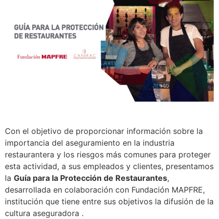
Con el objetivo de proporcionar información sobre la
importancia del aseguramiento en la industria
restaurantera y los riesgos más comunes para proteger
esta actividad, a sus empleados y clientes, presentamos
la
Guía para la Protección de Restaurantes
,
desarrollada en colaboración con Fundación MAPFRE,
institución que tiene entre sus objetivos la difusión de la
cultura aseguradora .