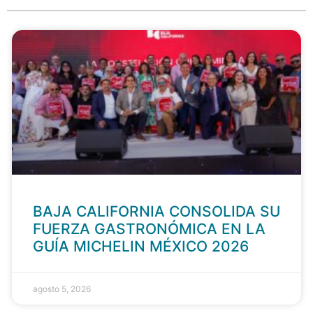
BAJA CALIFORNIA CONSOLIDA SU
FUERZA GASTRONÓMICA EN LA
GUÍA MICHELIN MÉXICO 2026
agosto 5, 2026