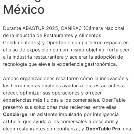
México
Durante ABASTUR 2025, CANIRAC (Cámara Nacional
de la Industria de Restaurantes y Alimentos
Condimentados) y OpenTable compartieron espacio en
el piso de exposición con un mismo objetivo: fortalecer
a la industria restaurantera y acelerar la adopción de
tecnología que eleve la experiencia gastronómica.
Ambas organizaciones resaltaron cómo la innovación y
las herramientas digitales ayudan a los restaurantes a
crecer, optimizar sus operaciones y ofrecer
experiencias más fluidas a los comensales. OpenTable
presentó sus soluciones más recientes, entre ellas
Concierge
, un asistente impulsado por inteligencia
artificial que ayuda a los comensales a descubrir y
elegir restaurantes con confianza, y
OpenTable Pro
, una