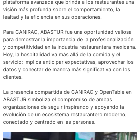
plataforma avanzada que brinda a los restaurantes una
visión más profunda sobre el comportamiento, la
lealtad y la eficiencia en sus operaciones.
Para CANIRAC, ABASTUR fue una oportunidad valiosa
para demostrar la importancia de la profesionalización
y competitividad en la industria restaurantera mexicana.
Hoy, la hospitalidad va más allá de la comida y el
servicio: implica anticipar expectativas, aprovechar los
datos y conectar de manera más significativa con los
clientes.
La presencia compartida de CANIRAC y OpenTable en
ABASTUR simboliza el compromiso de ambas
organizaciones de seguir inspirando y apoyando la
evolución de un ecosistema restaurantero moderno,
conectado y centrado en las personas.