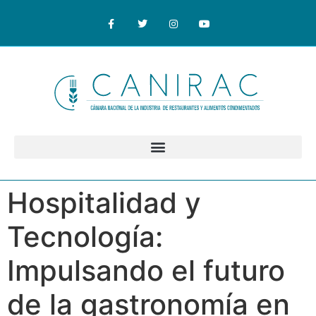
Hospitalidad y
Tecnología:
Impulsando el futuro
de la gastronomía en