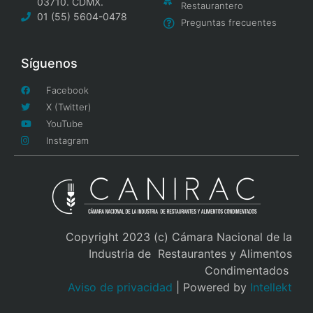
03710. CDMX.
Restaurantero
01 (55) 5604-0478
Preguntas frecuentes
Síguenos
Facebook
X (Twitter)
YouTube
Instagram
Copyright 2023 (c) Cámara Nacional de la
Industria de Restaurantes y Alimentos
Condimentados
Aviso de privacidad
| Powered by
Intellekt