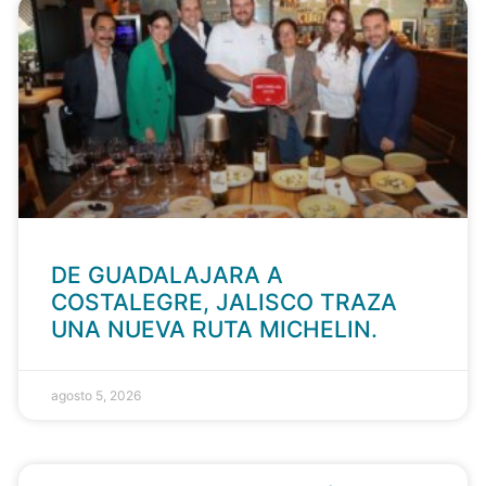
DE GUADALAJARA A
COSTALEGRE, JALISCO TRAZA
UNA NUEVA RUTA MICHELIN.
agosto 5, 2026