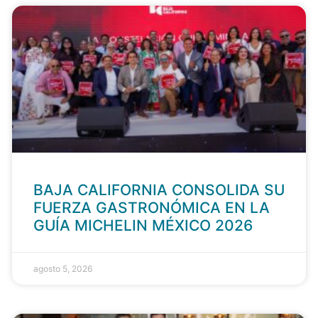
BAJA CALIFORNIA CONSOLIDA SU
FUERZA GASTRONÓMICA EN LA
GUÍA MICHELIN MÉXICO 2026
agosto 5, 2026