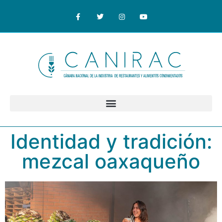
Identidad y tradición:
mezcal oaxaqueño