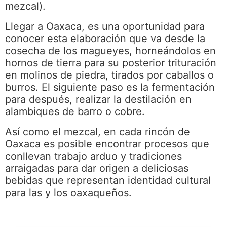
mezcal).
Llegar a Oaxaca, es una oportunidad para
conocer esta elaboración que va desde la
cosecha de los magueyes, horneándolos en
hornos de tierra para su posterior trituración
en molinos de piedra, tirados por caballos o
burros. El siguiente paso es la fermentación
para después, realizar la destilación en
alambiques de barro o cobre.
Así como el mezcal, en cada rincón de
Oaxaca es posible encontrar procesos que
conllevan trabajo arduo y tradiciones
arraigadas para dar origen a deliciosas
bebidas que representan identidad cultural
para las y los oaxaqueños.