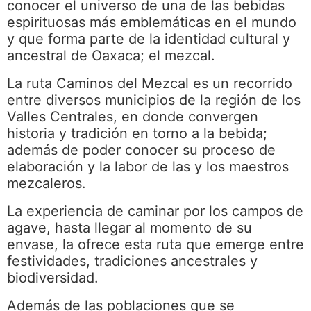
conocer el universo de una de las bebidas
espirituosas más emblemáticas en el mundo
y que forma parte de la identidad cultural y
ancestral de Oaxaca; el mezcal.
La ruta Caminos del Mezcal es un recorrido
entre diversos municipios de la región de los
Valles Centrales, en donde convergen
historia y tradición en torno a la bebida;
además de poder conocer su proceso de
elaboración y la labor de las y los maestros
mezcaleros.
La experiencia de caminar por los campos de
agave, hasta llegar al momento de su
envase, la ofrece esta ruta que emerge entre
festividades, tradiciones ancestrales y
biodiversidad.
Además de las poblaciones que se