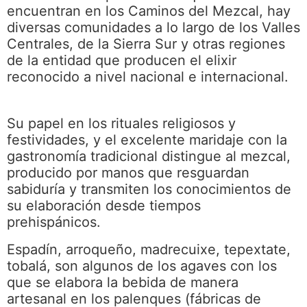
encuentran en los Caminos del Mezcal, hay
diversas comunidades a lo largo de los Valles
Centrales, de la Sierra Sur y otras regiones
de la entidad que producen el elixir
reconocido a nivel nacional e internacional.
Su papel en los rituales religiosos y
festividades, y el excelente maridaje con la
gastronomía tradicional distingue al mezcal,
producido por manos que resguardan
sabiduría y transmiten los conocimientos de
su elaboración desde tiempos
prehispánicos.
Espadín, arroqueño, madrecuixe, tepextate,
tobalá, son algunos de los agaves con los
que se elabora la bebida de manera
artesanal en los palenques (fábricas de