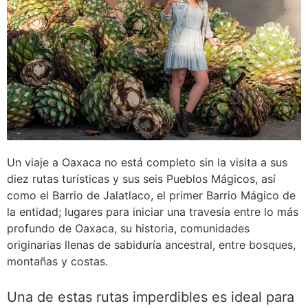
Un viaje a Oaxaca no está completo sin la visita a sus
diez rutas turísticas y sus seis Pueblos Mágicos, así
como el Barrio de Jalatlaco, el primer Barrio Mágico de
la entidad; lugares para iniciar una travesía entre lo más
profundo de Oaxaca, su historia, comunidades
originarias llenas de sabiduría ancestral, entre bosques,
montañas y costas.
Una de estas rutas imperdibles es ideal para