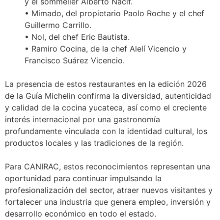
y el sommelier Alberto Nacif.
• Mimado, del propietario Paolo Roche y el chef
Guillermo Carrillo.
• Nol, del chef Eric Bautista.
• Ramiro Cocina, de la chef Alelí Vicencio y
Francisco Suárez Vicencio.
La presencia de estos restaurantes en la edición 2026
de la Guía Michelin confirma la diversidad, autenticidad
y calidad de la cocina yucateca, así como el creciente
interés internacional por una gastronomía
profundamente vinculada con la identidad cultural, los
productos locales y las tradiciones de la región.
Para CANIRAC, estos reconocimientos representan una
oportunidad para continuar impulsando la
profesionalización del sector, atraer nuevos visitantes y
fortalecer una industria que genera empleo, inversión y
desarrollo económico en todo el estado.