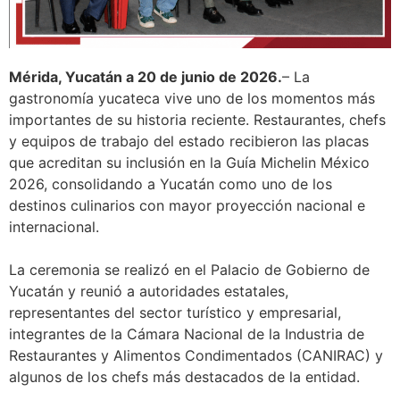
Mérida, Yucatán a 20 de junio de 2026.
– La
gastronomía yucateca vive uno de los momentos más
importantes de su historia reciente. Restaurantes, chefs
y equipos de trabajo del estado recibieron las placas
que acreditan su inclusión en la Guía Michelin México
2026, consolidando a Yucatán como uno de los
destinos culinarios con mayor proyección nacional e
internacional.
La ceremonia se realizó en el Palacio de Gobierno de
Yucatán y reunió a autoridades estatales,
representantes del sector turístico y empresarial,
integrantes de la Cámara Nacional de la Industria de
Restaurantes y Alimentos Condimentados (CANIRAC) y
algunos de los chefs más destacados de la entidad.