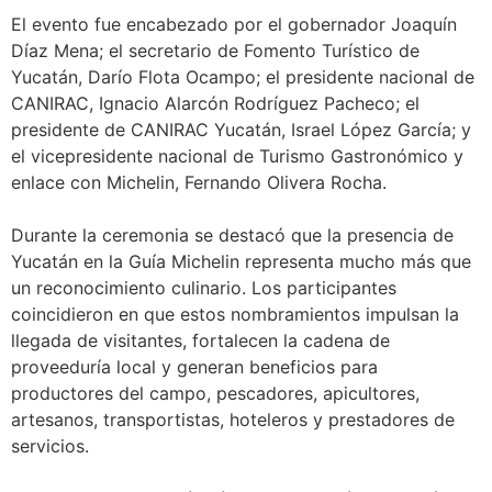
El evento fue encabezado por el gobernador Joaquín
Díaz Mena; el secretario de Fomento Turístico de
Yucatán, Darío Flota Ocampo; el presidente nacional de
CANIRAC, Ignacio Alarcón Rodríguez Pacheco; el
presidente de CANIRAC Yucatán, Israel López García; y
el vicepresidente nacional de Turismo Gastronómico y
enlace con Michelin, Fernando Olivera Rocha.
Durante la ceremonia se destacó que la presencia de
Yucatán en la Guía Michelin representa mucho más que
un reconocimiento culinario. Los participantes
coincidieron en que estos nombramientos impulsan la
llegada de visitantes, fortalecen la cadena de
proveeduría local y generan beneficios para
productores del campo, pescadores, apicultores,
artesanos, transportistas, hoteleros y prestadores de
servicios.