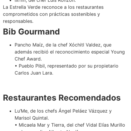
La Estrella Verde reconoce a los restaurantes
comprometidos con prácticas sostenibles y
responsables.
Bib Gourmand
Pancho Maíz, de la chef Xóchitl Valdez, que
además recibió el reconocimiento especial Young
Chef Award.
• Pueblo Pibil, representado por su propietario
Carlos Juan Lara.
Restaurantes Recomendados
Lu’Me, de los chefs Ángel Peláez Vázquez y
Marisol Quintal.
• Micaela Mar y Tierra, del chef Vidal Elías Murillo