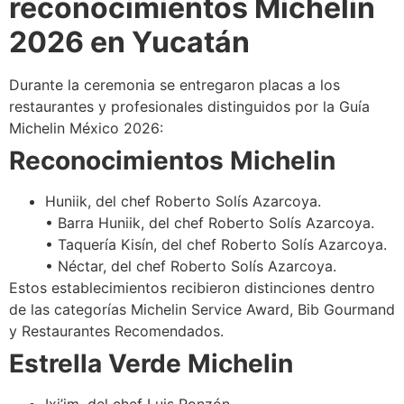
reconocimientos Michelin
2026 en Yucatán
Durante la ceremonia se entregaron placas a los
restaurantes y profesionales distinguidos por la Guía
Michelin México 2026:
Reconocimientos Michelin
Huniik, del chef Roberto Solís Azarcoya.
• Barra Huniik, del chef Roberto Solís Azarcoya.
• Taquería Kisín, del chef Roberto Solís Azarcoya.
• Néctar, del chef Roberto Solís Azarcoya.
Estos establecimientos recibieron distinciones dentro
de las categorías Michelin Service Award, Bib Gourmand
y Restaurantes Recomendados.
Estrella Verde Michelin
Ixi’im, del chef Luis Ronzón.