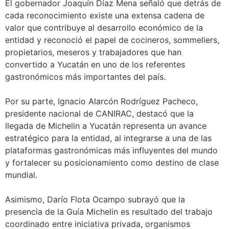
El gobernador Joaquín Díaz Mena señaló que detrás de
cada reconocimiento existe una extensa cadena de
valor que contribuye al desarrollo económico de la
entidad y reconoció el papel de cocineros, sommeliers,
propietarios, meseros y trabajadores que han
convertido a Yucatán en uno de los referentes
gastronómicos más importantes del país.
Por su parte, Ignacio Alarcón Rodríguez Pacheco,
presidente nacional de CANIRAC, destacó que la
llegada de Michelin a Yucatán representa un avance
estratégico para la entidad, al integrarse a una de las
plataformas gastronómicas más influyentes del mundo
y fortalecer su posicionamiento como destino de clase
mundial.
Asimismo, Darío Flota Ocampo subrayó que la
presencia de la Guía Michelin es resultado del trabajo
coordinado entre iniciativa privada, organismos