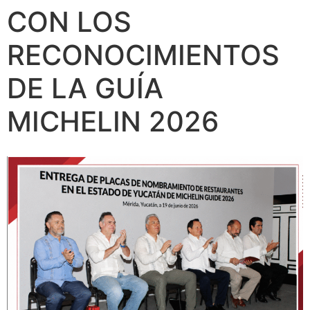
CON LOS
RECONOCIMIENTOS
DE LA GUÍA
MICHELIN 2026