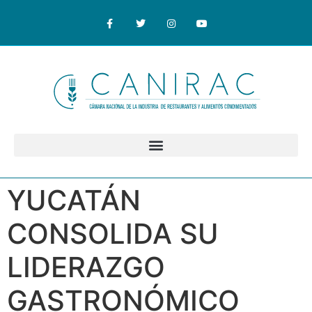
YUCATÁN
CONSOLIDA SU
LIDERAZGO
GASTRONÓMICO