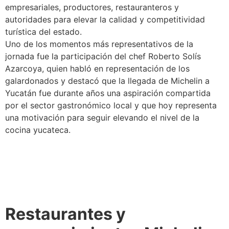
empresariales, productores, restauranteros y
autoridades para elevar la calidad y competitividad
turística del estado.
Uno de los momentos más representativos de la
jornada fue la participación del chef Roberto Solís
Azarcoya, quien habló en representación de los
galardonados y destacó que la llegada de Michelin a
Yucatán fue durante años una aspiración compartida
por el sector gastronómico local y que hoy representa
una motivación para seguir elevando el nivel de la
cocina yucateca.
Restaurantes y