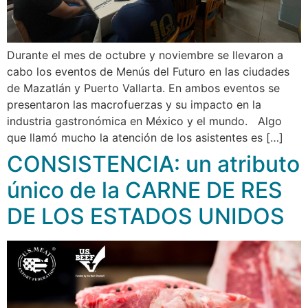
Durante el mes de octubre y noviembre se llevaron a
cabo los eventos de Menús del Futuro en las ciudades
de Mazatlán y Puerto Vallarta. En ambos eventos se
presentaron las macrofuerzas y su impacto en la
industria gastronómica en México y el mundo. Algo
que llamó mucho la atención de los asistentes es […]
CONSISTENCIA: un atributo
único de la CARNE DE RES
DE LOS ESTADOS UNIDOS