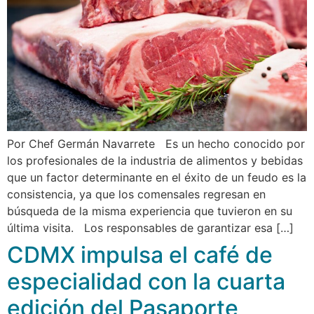
Por Chef Germán Navarrete Es un hecho conocido por
los profesionales de la industria de alimentos y bebidas
que un factor determinante en el éxito de un feudo es la
consistencia, ya que los comensales regresan en
búsqueda de la misma experiencia que tuvieron en su
última visita. Los responsables de garantizar esa […]
CDMX impulsa el café de
especialidad con la cuarta
edición del Pasaporte