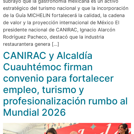
subrayó que la gastronomía mexicana es un activo
estratégico del turismo nacional y que la incorporación
de la Guía MICHELIN fortalecerá la calidad, la cadena
de valor y la proyección internacional de México El
presidente nacional de CANIRAC, Ignacio Alarcón
Rodríguez Pacheco, destacó que la industria
restaurantera genera […]
CANIRAC y Alcaldía
Cuauhtémoc firman
convenio para fortalecer
empleo, turismo y
profesionalización rumbo al
Mundial 2026