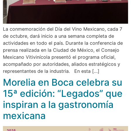
La conmemoración del Día del Vino Mexicano, cada 7
de octubre, dará inicio a una semana completa de
actividades en todo el país. Durante la conferencia de
prensa realizada en la Ciudad de México, el Consejo
Mexicano Vitivinícola presentó el programa oficial,
acompañado por autoridades, aliados estratégicos y
representantes de la industria. En esta […]
Morelia en Boca celebra su
15ª edición: “Legados” que
inspiran a la gastronomía
mexicana