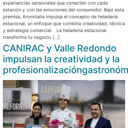
experiencias sensoriales que conecten con cada
estación y con las emociones del consumidor. Bajo esta
premisa, Aromitalia impulsa el concepto de heladería
estacional, un enfoque que combina creatividad, técnica
y estrategia comercial. La heladería estacional
transforma tu negocio […]
CANIRAC y Valle Redondo
impulsan la creatividad y la
profesionalizacióngastronóm