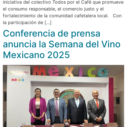
iniciativa del colectivo Todos por el Café que promueve
el consumo responsable, el comercio justo y el
fortalecimiento de la comunidad cafetalera local. Con
la participación de […]
Conferencia de prensa
anuncia la Semana del Vino
Mexicano 2025