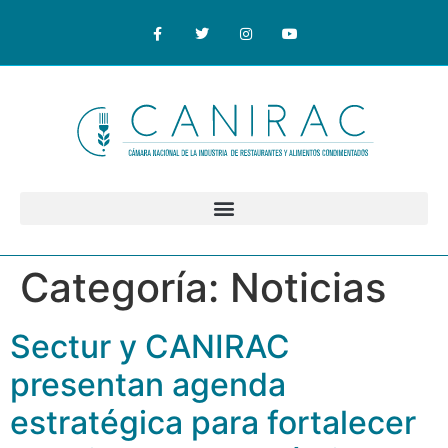
Categoría:
Noticias
Sectur y CANIRAC
presentan agenda
estratégica para fortalecer