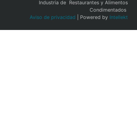
Industria de Restaurantes y Alimentos
Condimentados
Aviso de privacidad
| Powered by
Intellekt