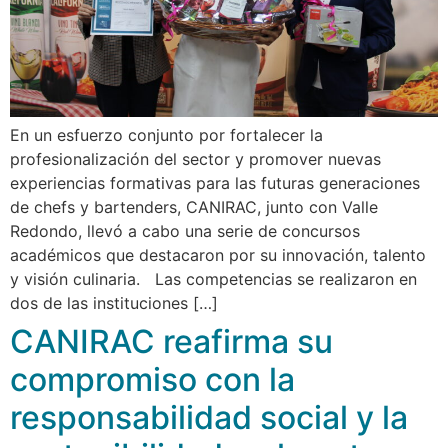
En un esfuerzo conjunto por fortalecer la
profesionalización del sector y promover nuevas
experiencias formativas para las futuras generaciones
de chefs y bartenders, CANIRAC, junto con Valle
Redondo, llevó a cabo una serie de concursos
académicos que destacaron por su innovación, talento
y visión culinaria. Las competencias se realizaron en
dos de las instituciones […]
CANIRAC reafirma su
compromiso con la
responsabilidad social y la