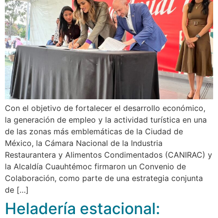
Con el objetivo de fortalecer el desarrollo económico,
la generación de empleo y la actividad turística en una
de las zonas más emblemáticas de la Ciudad de
México, la Cámara Nacional de la Industria
Restaurantera y Alimentos Condimentados (CANIRAC) y
la Alcaldía Cuauhtémoc firmaron un Convenio de
Colaboración, como parte de una estrategia conjunta
de […]
Heladería estacional: