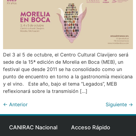
Del 3 al 5 de octubre, el Centro Cultural Clavijero será
sede de la 15ª edición de Morelia en Boca (MEB), un
festival que desde 2011 se ha consolidado como un
punto de encuentro en torno a la gastronomía mexicana
y el vino. Este año, bajo el tema “Legados”, MEB
reflexionará sobre la transmisión […]
←
Anterior
Siguiente
→
CANIRAC Nacional
Acceso Rápido