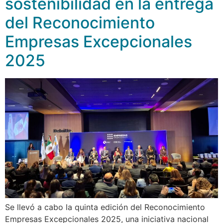
sostenibilidad en la entrega
del Reconocimiento
Empresas Excepcionales
2025
Se llevó a cabo la quinta edición del Reconocimiento
Empresas Excepcionales 2025, una iniciativa nacional