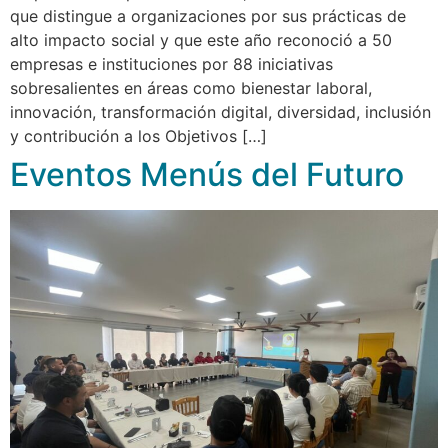
que distingue a organizaciones por sus prácticas de
alto impacto social y que este año reconoció a 50
empresas e instituciones por 88 iniciativas
sobresalientes en áreas como bienestar laboral,
innovación, transformación digital, diversidad, inclusión
y contribución a los Objetivos […]
Eventos Menús del Futuro