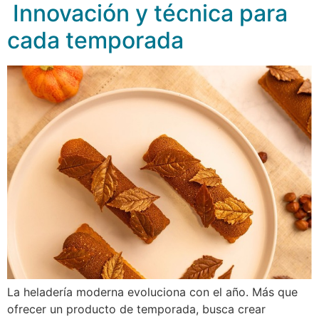
Innovación y técnica para
cada temporada
La heladería moderna evoluciona con el año. Más que
ofrecer un producto de temporada, busca crear