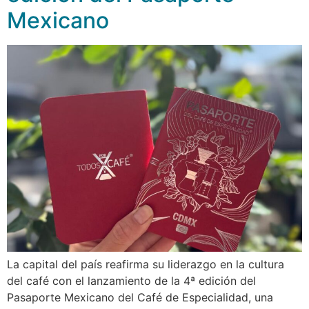
Mexicano
La capital del país reafirma su liderazgo en la cultura
del café con el lanzamiento de la 4ª edición del
Pasaporte Mexicano del Café de Especialidad, una