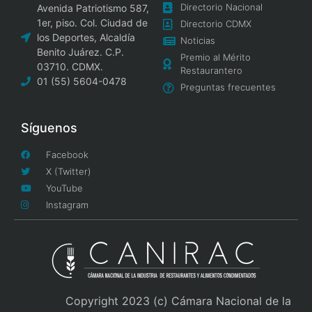
Directorio Nacional
Avenida Patriotismo 587,
1er, piso. Col. Ciudad de
Directorio CDMX
los Deportes, Alcaldía
Noticias
Benito Juárez. C.P.
Premio al Mérito
03710. CDMX.
Restaurantero
01 (55) 5604-0478
Preguntas frecuentes
Síguenos
Facebook
X (Twitter)
YouTube
Instagram
Copyright 2023 (c) Cámara Nacional de la