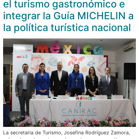
el turismo gastronómico e
integrar la Guía MICHELIN a
la política turística nacional
La secretaria de Turismo, Josefina Rodríguez Zamora,