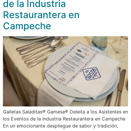
de la Industria
Restaurantera en
Campeche
Galletas Saladitas® Gamesa® Deleita a los Asistentes en
los Eventos de la Industria Restaurantera en Campeche
En un emocionante despliegue de sabor y tradición,