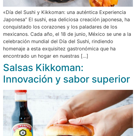
«Día del Sushi y Kikkoman: una auténtica Experiencia
Japonesa” El sushi, esa deliciosa creación japonesa, ha
conquistado los corazones y los paladares de los
mexicanos. Cada año, el 18 de junio, México se une a la
celebración mundial del Día del Sushi, rindiendo
homenaje a esta exquisitez gastronómica que ha
encontrado un hogar en nuestras […]
Salsas Kikkoman:
Innovación y sabor superior