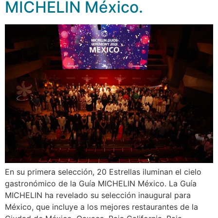
MICHELIN México.
En su primera selección, 20 Estrellas iluminan el cielo
gastronómico de la Guía MICHELIN México. La Guía
MICHELIN ha revelado su selección inaugural para
México, que incluye a los mejores restaurantes de la