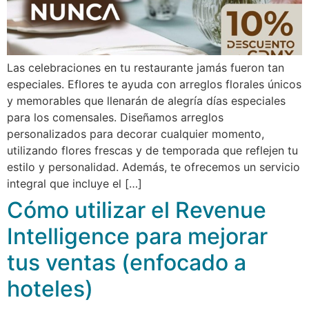
Las celebraciones en tu restaurante jamás fueron tan
especiales. Eflores te ayuda con arreglos florales únicos
y memorables que llenarán de alegría días especiales
para los comensales. Diseñamos arreglos
personalizados para decorar cualquier momento,
utilizando flores frescas y de temporada que reflejen tu
estilo y personalidad. Además, te ofrecemos un servicio
integral que incluye el […]
Cómo utilizar el Revenue
Intelligence para mejorar
tus ventas (enfocado a
hoteles)