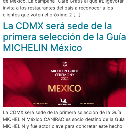
de México. La campaña “Café Gratis al que #EligeVotar”
invita a los restaurantes del país a reconocer a los
clientes que voten el próximo 2 […]
La CDMX será sede de la
primera selección de la Guía
MICHELIN México
La CDMX será sede de la primera selección de la Guía
MICHELIN México CANIRAC es socio destino de la Guía
MICHELIN y fue actor clave para concretar este hecho