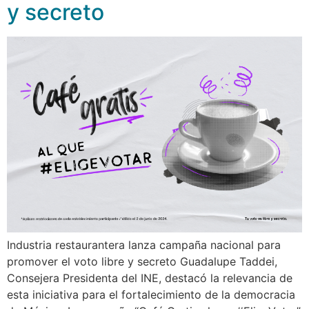
y secreto
Industria restaurantera lanza campaña nacional para
promover el voto libre y secreto Guadalupe Taddei,
Consejera Presidenta del INE, destacó la relevancia de
esta iniciativa para el fortalecimiento de la democracia