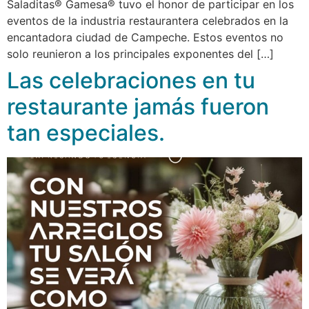
Saladitas® Gamesa® tuvo el honor de participar en los
eventos de la industria restaurantera celebrados en la
encantadora ciudad de Campeche. Estos eventos no
solo reunieron a los principales exponentes del […]
Las celebraciones en tu
restaurante jamás fueron
tan especiales.