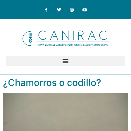
¿Chamorros o codillo?