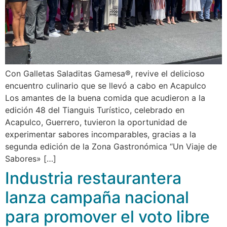
Con Galletas Saladitas Gamesa®, revive el delicioso
encuentro culinario que se llevó a cabo en Acapulco
Los amantes de la buena comida que acudieron a la
edición 48 del Tianguis Turístico, celebrado en
Acapulco, Guerrero, tuvieron la oportunidad de
experimentar sabores incomparables, gracias a la
segunda edición de la Zona Gastronómica “Un Viaje de
Sabores» […]
Industria restaurantera
lanza campaña nacional
para promover el voto libre