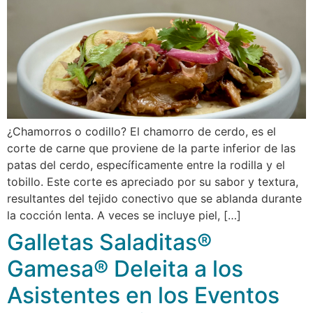
¿Chamorros o codillo? El chamorro de cerdo, es el
corte de carne que proviene de la parte inferior de las
patas del cerdo, específicamente entre la rodilla y el
tobillo. Este corte es apreciado por su sabor y textura,
resultantes del tejido conectivo que se ablanda durante
la cocción lenta. A veces se incluye piel, […]
Galletas Saladitas®
Gamesa® Deleita a los
Asistentes en los Eventos