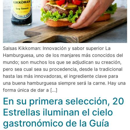
Salsas Kikkoman: Innovación y sabor superior La
Hamburguesa, uno de los manjares más conocidos del
mundo; son muchos los que se adjudican su creación,
pero sea cual sea su procedencia, desde la tradicional
hasta las más innovadoras, el ingrediente clave para
una buena hamburguesa siempre será la carne. Hay una
forma única de dar a […]
En su primera selección, 20
Estrellas iluminan el cielo
gastronómico de la Guía