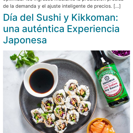
de la demanda y el ajuste inteligente de precios. […]
Día del Sushi y Kikkoman:
una auténtica Experiencia
Japonesa