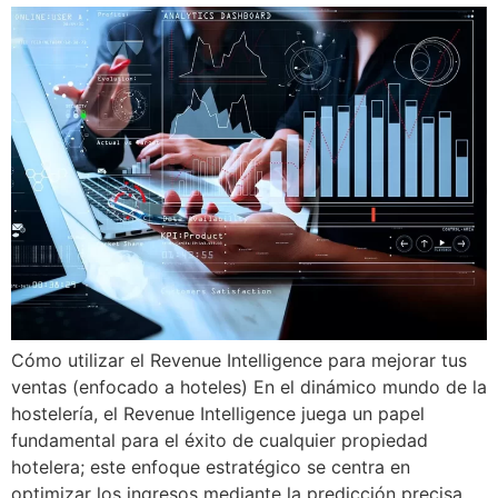
Cómo utilizar el Revenue Intelligence para mejorar tus
ventas (enfocado a hoteles) En el dinámico mundo de la
hostelería, el Revenue Intelligence juega un papel
fundamental para el éxito de cualquier propiedad
hotelera; este enfoque estratégico se centra en
optimizar los ingresos mediante la predicción precisa