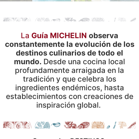
La
Guía MICHELIN
observa
constantemente la evolución de los
destinos culinarios de todo el
mundo.
Desde una cocina local
profundamente arraigada en la
tradición y que celebra los
ingredientes endémicos, hasta
establecimientos con creaciones de
inspiración global.