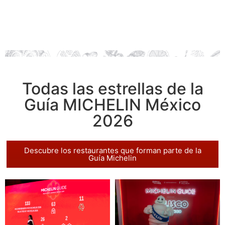
Todas las estrellas de la
Guía MICHELIN México
2026
Descubre los restaurantes que forman parte de la
Guía Michelin