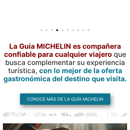
La Guía MICHELIN es compañera
confiable para cualquier viajero
que
busca complementar su experiencia
turística,
con lo mejor de la oferta
gastronómica del destino que visita.
CONOCE MÁS DE LA GUÍA MICHELIN